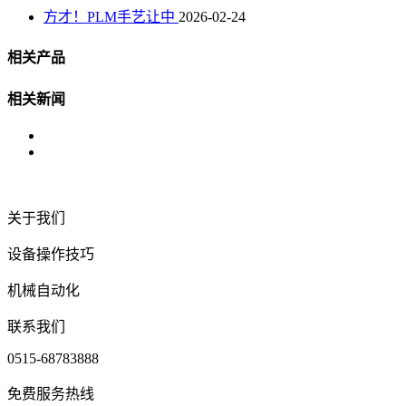
方才！PLM手艺让中
2026-02-24
相关产品
相关新闻
关于我们
设备操作技巧
机械自动化
联系我们
0515-68783888
免费服务热线