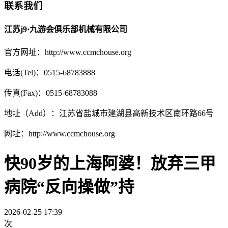
联系我们
江苏j9·九游会俱乐部机械有限公司
官方网址：http://www.ccmchouse.org
电话(Tel)：0515-68783888
传真(Fax)：0515-68783088
地址（Add）：江苏省盐城市建湖县高新技术区南环路66号
网址：http://www.ccmchouse.org
快90岁的上海阿婆！放弃三甲
病院“反向操做”持
2026-02-25 17:39
次