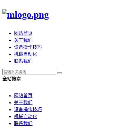
网站首页
关于我们
设备操作技巧
机械自动化
联系我们
全站搜索
网站首页
关于我们
设备操作技巧
机械自动化
联系我们