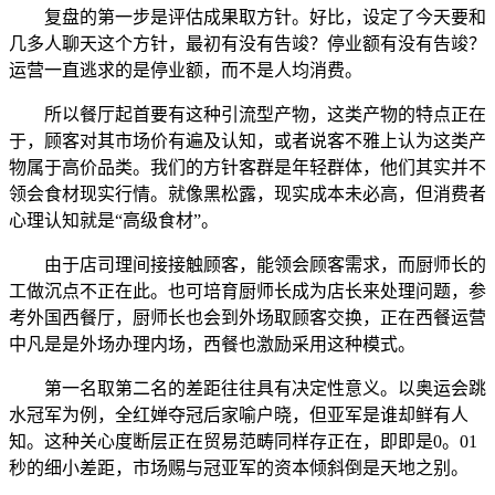
复盘的第一步是评估成果取方针。好比，设定了今天要和
几多人聊天这个方针，最初有没有告竣？停业额有没有告竣？
运营一直逃求的是停业额，而不是人均消费。
所以餐厅起首要有这种引流型产物，这类产物的特点正在
于，顾客对其市场价有遍及认知，或者说客不雅上认为这类产
物属于高价品类。我们的方针客群是年轻群体，他们其实并不
领会食材现实行情。就像黑松露，现实成本未必高，但消费者
心理认知就是“高级食材”。
由于店司理间接接触顾客，能领会顾客需求，而厨师长的
工做沉点不正在此。也可培育厨师长成为店长来处理问题，参
考外国西餐厅，厨师长也会到外场取顾客交换，正在西餐运营
中凡是是外场办理内场，西餐也激励采用这种模式。
第一名取第二名的差距往往具有决定性意义。以奥运会跳
水冠军为例，全红婵夺冠后家喻户晓，但亚军是谁却鲜有人
知。这种关心度断层正在贸易范畴同样存正在，即即是0。01
秒的细小差距，市场赐与冠亚军的资本倾斜倒是天地之别。