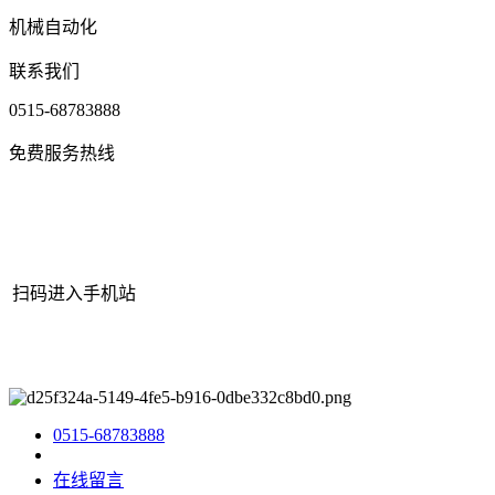
机械自动化
联系我们
0515-68783888
免费服务热线
扫码进入手机站
网站地图
|
|
XML
|
© 2022 Copyright
江苏j9·九游会俱乐部机械有
限公司
All rights reserved.
0515-68783888
在线留言