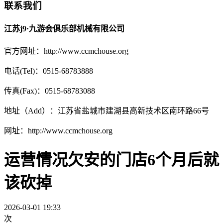
联系我们
江苏j9·九游会俱乐部机械有限公司
官方网址：http://www.ccmchouse.org
电话(Tel)：0515-68783888
传真(Fax)：0515-68783088
地址（Add）：江苏省盐城市建湖县高新技术区南环路66号
网址：http://www.ccmchouse.org
运营情况欠安的门店6个月后就
该砍掉
2026-03-01 19:33
次