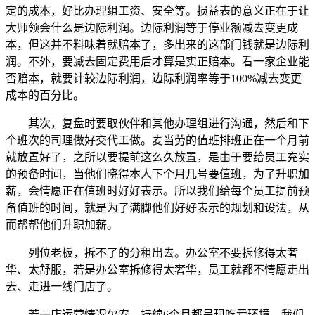
定的成本，好比办理组工资、安全等。损益表的意义正在于让
大师领会什么是边际利润。边际利润等于停业额减去变更成
本，但这并不料味着就赔本了，多出来的这部门钱就是边际利
润。不外，要减去固定费用后才算是实正赔本。看一家企业能
否赔本，就要计较边际利润，边际利润率等于100%减去变更
成本的百分比。
其次，复盘时要取伙伴和其他办理组进行沟通，然后和下
个班次的司理做好交代工做。麦当劳的值班排班正在一个月前
就放置好了，之所以要提前这么久放置，是由于要给员工充实
的预备时间，当他们晓得本人下个月几号要值班，为了升职加
薪，会情愿正在值班时好好表示。所以我们给每个员工提前预
备值班的时间，就是为了满脚他们好好表示的规划和设法，从
而帮帮他们升职加薪。
列位老板，拆不了的分租出去。办公室不要拆修得太奢
华、太舒服，若是办公室拆修得太奢华，员工就都不情愿走出
去、走进一线门店了。
若一店运营情况欠安，持续6个月都呈现吃亏环境，我们