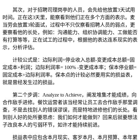
其次，对于招聘司理岗亭的人员，会先给他放置3天试用
时间。正在这3天里，能察看到他们正在多个方面的表示。麦
当劳会放置3轮面试，过程中不只仅察看招聘人员的弱点，更
要察看他的长处，例如：沟通能力、组织协调能力、工做能否
有打算等等，正在试工的过程中，根据他的表达连系现实的表
示，分析评估。
计较公式是：边际利润=停业收入总额-变更成本总额=固
定成本+利润；边际利润率= 100% -变更成本率；保本停业额=
固定成本÷边际利润率。保本点的计较必然要用实的损益表，
就是曾经发生过的损益。
第二个步调：Analyze to Achieve，阐发堆集才能成绩，向
合作敌手进修。餐饮运营者该当经常让员工去合作敌手那里调
查，不是去找别人的错误谬误，而是特地进修他们的长处。看
到别人好的处所要思虑：我们如何才能做到？回来后就要想法
子改良本人的亏弱环节，如许才能持续前进。
损益表中应包含本月现实、客岁本月、本月预算、本年累