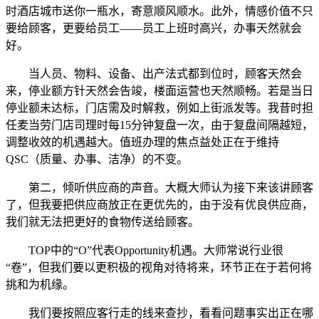
时酒店城市送你一瓶水，寄意顺风顺水。此外，情感价值不只
要给顾客，更要给员工——员工上班时高兴，办事天然就会
好。
当人员、物料、设备、出产法式都到位时，顾客天然会
来，停业额方针天然会告竣，楼面运营也天然顺畅。若是当日
停业额未达标，门店需及时解救，例如上街派发等。我昔时担
任麦当劳门店司理时每15分钟复盘一次，由于复盘间隔越短，
调整收效的机遇越大。值班办理的焦点益处正在于维持
QSC（质量、办事、洁净）的不变。
第二，倾听供应商的声音。大概大师认为接下来该讲顾客
了，但我要把供应商放正在更优先的，由于没有优良供应商，
我们就无法把更好的食物传送给顾客。
TOP中的“O”代表Opportunity机遇。大师常说行业很
“卷”，但我们要以更积极的视角对待将来，环节正在于若何将
挑和为机缘。
我们要按照应客行走的线来查抄，看看问题事实出正在哪