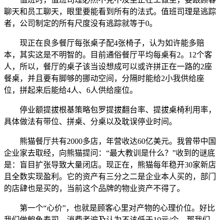
聊天和员工聊天，眼里要能看到所有的法式。值班司理是逃踪
者，公司制定的所有尺度没有逃踪就等于0。
现正在良多餐厅每张桌子配4张椅子，认为如许能多赔
本，其实这是不明智的。目前通俗餐厅平均每桌有2。12个客
人，所以，餐厅的桌子该当设想成可以或许拼正在一路的2座
餐桌，并且要有脚够的挪动空间，分隔时能给2小我供给座
位，拼起来后能给4人、6人供给座位。
停业额提拔根基策略包罗提拔翻台率、提拔桌椅利用率，
具体做法有带位、拼桌、分桌以及耽误停业时间。
熊猫餐厅共有2000多店，年营收达60亿美元。我曾带中国
企业家去取经，向熊猫提问：“最大教训是什么？”收到的谜底
是：盲目扩张导致大量闭店。现正在，熊猫每年稳开30家新店
且全数实现盈利。它的资产有三分之二是企业本人买的，部门
的店肆也是买的，当前这个品牌的物业资产不得了。
第一个“心价”，也就是顾客心里对产物的心理价位。好比
我们做鲍鱼寿司，消费者遍及认为不该低于10元/个，那我们