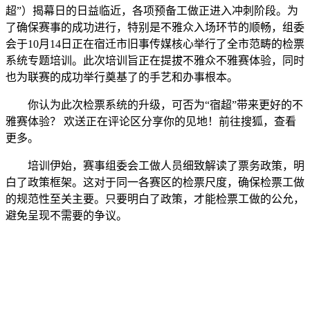
超”）揭幕日的日益临近，各项预备工做正进入冲刺阶段。为
了确保赛事的成功进行，特别是不雅众入场环节的顺畅，组委
会于10月14日正在宿迁市旧事传媒核心举行了全市范畴的检票
系统专题培训。此次培训旨正在提拔不雅众不雅赛体验，同时
也为联赛的成功举行奠基了的手艺和办事根本。
你认为此次检票系统的升级，可否为“宿超”带来更好的不
雅赛体验？ 欢送正在评论区分享你的见地！前往搜狐，查看
更多。
培训伊始，赛事组委会工做人员细致解读了票务政策，明
白了政策框架。这对于同一各赛区的检票尺度，确保检票工做
的规范性至关主要。只要明白了政策，才能检票工做的公允，
避免呈现不需要的争议。