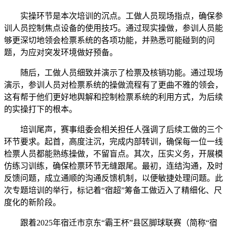
实操环节是本次培训的沉点。工做人员现场指点，确保参
训人员控制焦点设备的使用技巧。通过现实操做，参训人员能
够更深切地领会检票系统的各项功能，并熟悉可能碰到的问
题，为应对突发环境做好预备。
随后，工做人员细致并演示了检票及核销功能。通过现场
演示，参训人员对检票系统的操做流程有了更曲不雅的领会，
这有帮于他们更好地舆解和控制检票系统的利用方式，为后续
的实操打下的根本。
培训尾声，赛事组委会相关担任人强调了后续工做的三个
环节要求。起首，高度注沉，完成内部转训，确保每一位一线
检票人员都能熟练操做，不留盲点。其次，压实义务，开展模
仿练习训练，确保检票环节无缝跟尾。最初，连结沟通，及时
反馈问题，成立通顺的沟通反馈机制，以便敏捷处理问题。此
次专题培训的举行，标记着“宿超”筹备工做迈入了精细化、尺
度化的新阶段。
跟着2025年宿迁市京东“霸王杯”县区脚球联赛（简称“宿