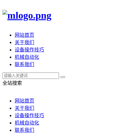
网站首页
关于我们
设备操作技巧
机械自动化
联系我们
全站搜索
网站首页
关于我们
设备操作技巧
机械自动化
联系我们