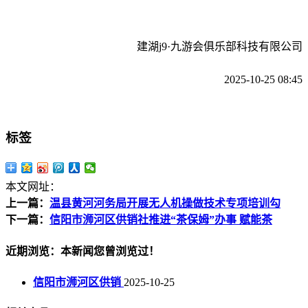
建湖j9·九游会俱乐部科技有限公司
2025-10-25 08:45
标签
本文网址：
上一篇：
温县黄河河务局开展无人机操做技术专项培训勾
下一篇：
信阳市浉河区供销社推进“茶保姆”办事 赋能茶
近期浏览：本新闻您曾浏览过！
信阳市浉河区供销
2025-10-25