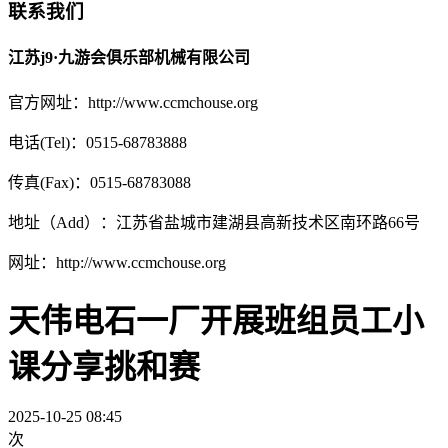
联系我们
江苏j9·九游会俱乐部机械有限公司
官方网址：http://www.ccmchouse.org
电话(Tel)：0515-68783888
传真(Fax)：0515-68783088
地址（Add）：江苏省盐城市建湖县高新技术区南环路66号
网址：http://www.ccmchouse.org
天伟电石一厂开展班组员工小
课分享挑和赛
2025-10-25 08:45
次