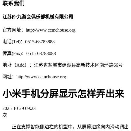
联系我们
江苏j9·九游会俱乐部机械有限公司
官方网址：http://www.ccmchouse.org
电话(Tel)：0515-68783888
传真(Fax)：0515-68783088
地址（Add）：江苏省盐城市建湖县高新技术区南环路66号
网址：http://www.ccmchouse.org
小米手机分屏显示怎样弄出来
2025-10-29 09:23
次
正在支撑智能侧边栏的机型中，从屏幕边缘向内滑动调出