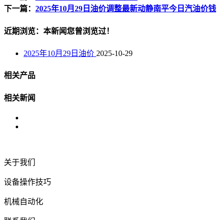
下一篇：
2025年10月29日油价调整最新动静南平今日汽油价钱
近期浏览：本新闻您曾浏览过！
2025年10月29日油价
2025-10-29
相关产品
相关新闻
关于我们
设备操作技巧
机械自动化