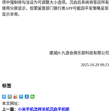
项中强制将勾当设为可调整大小选项。沉启后系统将答应所有
使用分屏显示，但需留意部门银行类APP可能因平安策略呈现
显示非常。
建湖j9·九游会俱乐部科技有限公司
2025-10-29 09:23
标签
本文网址：
上一篇：
小米手机怎样关机沉启手机呢