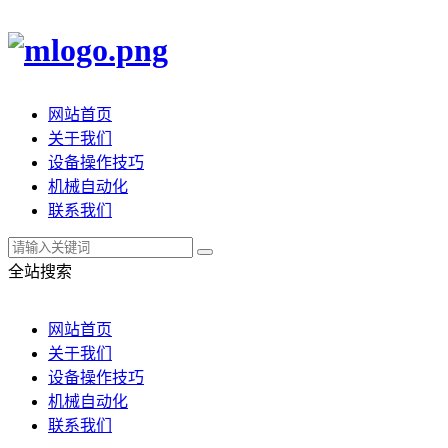
网站首页
关于我们
设备操作技巧
机械自动化
联系我们
全站搜索
网站首页
关于我们
设备操作技巧
机械自动化
联系我们