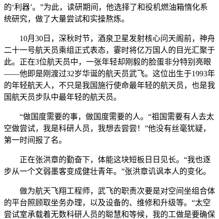
的‘利器’。”为此，读研期间，他选择了和役机燃油箱惰化系
统研究，做了大量尝试和实操熬炼。
10月30日，深秋时节，酒泉卫星发射核心问天阁前，神舟
二十一号航天员乘组正式表态，霎时将亿万国人的目光汇聚于
此。正在3位航天员中，一张年轻却刚毅的脸蛋非分特别亮眼
——他即是刚渡过32岁华诞的航天员武飞。这位出生于1993年
的年轻航天人，不只是我国施行使命最年轻的航天员，也是我
国航天员步队中最年轻的航天员。
“做国度需要的事，做国度需要的人。“祖国需要有人去太
空做尝试，我是科研人员，我想去尝尝！”他没有丝毫犹疑，
第一时间报了名。
正在张洪章的勤奋下，体能这块短板日日见长。“我也逐
步从一个文弱墨客变成健壮青年。”张洪章讥讽本人的变化。
做为航天飞翔工程师，武飞的职责次要是对空间坐组合体
的平台照顾取坐务办理，以及设备的、维修和升级等。“太空
尝试室承载着无数科研人员的聪慧和等候，我的工做是要确保