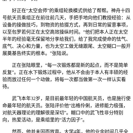
好正在“太空会师”的乘组轮换模式供给了帮帮。神舟十四
号航天员乘组正在前往前几天，手把手地向他们教授经验：从
设备的操做技巧，到物资的拾掇方式，再到日常的留意事项，
以至包罗若何正在太空高效操纵时间。“他们把本人正在太空
半年的经验毫无保留地分享给我们，给了我完成使命的怯气、
底气、决心和力量，也为太空工做无缝跟尾、太空糊口一般开
展奠基告终实的根本。”张陆说。
正在张陆眼里，“每一次锻炼都是新的起点，而不是简单
反复”。正在水下锻炼过程中，他从不会由于本人有丰硕的经
验而放过任何一个动做，将每一次都当做第一次一样认实看
待。
武飞本年32岁，是目前最年轻的中国航天员，也是施行使
命最年轻的航天员。张陆评价他“出格伶俐，进修能力极强，
对航天器理论的理解很是深切”。糊口中的武飞性非分特别
向，热爱活动，是乘组里的“活力因子”。
然而，他并未因而放弃。大学4年，他的业余时间几乎全