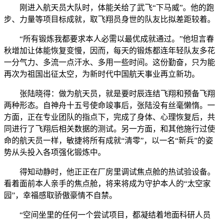
刚进入航天员大队时，体能关给了武飞“下马威”。他的跑
步、力量等项目标成就，取飞翔员身世的队友比拟差距较着。
“所有锻炼我都要求本人必需以最优成就通过。”他坦言春
秋增加让体能恢复变慢，因而，每天的锻炼都连年轻队友多花
一分气力、多流一点汗水、多用一些时间。这份勤奋，只为能
再次为祖国出征太空，为新时代中国航天事业再立新功。
张陆晓得：做为航天员，就是要时辰连结飞翔和预备飞翔
两种形态。自神舟十五号使命竣事后，张陆没有丝毫懒惰。一
方面，正在专业团队的指点下，完成了身体、心理恢复后，共
同进行了飞翔后相关数据的测试。另一方面，和其他施行过使
命的航天员一样，敏捷将所有成就“清零”，以一名“新兵”的姿
势从头投入各项强化锻炼中。
得知动静时，他正正在厂房里调试焦点舱的热试验设备。
看着面前本人亲手的焦点舱，将来将成为守护本人的“太空家
园”，幸福感取骄傲豪情不自禁。
“空间坐里的任何一个尝试项目，都凝结着地面科研人员