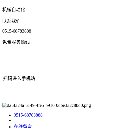
机械自动化
联系我们
0515-68783888
免费服务热线
扫码进入手机站
网站地图
|
|
XML
|
© 2022 Copyright
江苏j9·九游会俱乐部机械有
限公司
All rights reserved.
0515-68783888
在线留言