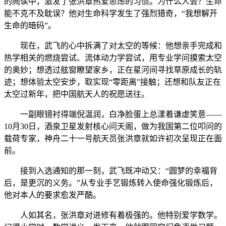
的阅读中，激发了张洪章热爱思虑的习惯。为什么人会？生命
能不克不及耽误？他对生命科学发生了强烈猎奇，“我想解开
生命的暗码”。
现在，武飞的心中拆满了对太空的等候：他想亲手完成和
热学相关的燃烧尝试、流体动力学尝试，用专业学问摸索太空
的奥妙；想透过舷窗瞭望家乡，正在星河间寻找草原成长的轨
迹；想体验太空安步，取实现“零距离”接触；还想和队友正在
太空过新年，把中国航天人的祝愿送往。
一副眼镜衬得端倪温润，白净脸蛋上总漾着谦虚笑意——
10月30日，酒泉卫星发射核心问天阁，做为我国第二位叩问的
载荷专家，神舟二十一号航天员张洪章就如许初次呈现正在面
前。
接到入选通知的那一刻，武飞既冲动又：“圆梦的幸福背
后，是更沉的义务。”从专业手艺锻炼转入使命强化锻炼后，
他对本人的要求愈发严酷。
人如其名，张洪章对进修有着极强的。他特别爱学数学。