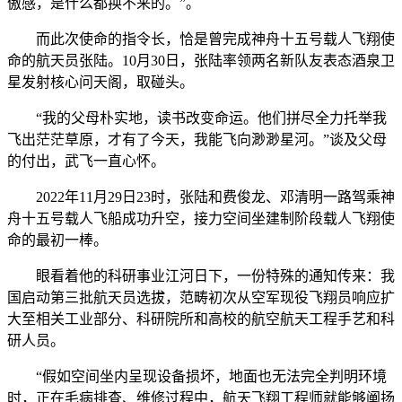
傲感，是什么都换不来的。”。
而此次使命的指令长，恰是曾完成神舟十五号载人飞翔使
命的航天员张陆。10月30日，张陆率领两名新队友表态酒泉卫
星发射核心问天阁，取碰头。
“我的父母朴实地，读书改变命运。他们拼尽全力托举我
飞出茫茫草原，才有了今天，我能飞向渺渺星河。”谈及父母
的付出，武飞一直心怀。
2022年11月29日23时，张陆和费俊龙、邓清明一路驾乘神
舟十五号载人飞船成功升空，接力空间坐建制阶段载人飞翔使
命的最初一棒。
眼看着他的科研事业江河日下，一份特殊的通知传来：我
国启动第三批航天员选拔，范畴初次从空军现役飞翔员响应扩
大至相关工业部分、科研院所和高校的航空航天工程手艺和科
研人员。
“假如空间坐内呈现设备损坏，地面也无法完全判明环境
时，正在毛病排查、维修过程中，航天飞翔工程师就能够阐扬