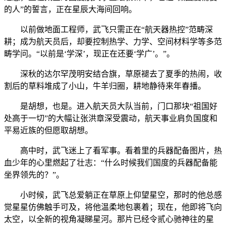
的人”的誓言，正在星辰大海间回响。
以前做地面工程师，武飞只需正在“航天器热控”范畴深
耕；成为航天员后，却要控制热学、力学、空间材料学等多范
畴学问。“以前是‘学深’，现正在还要‘学广’。”。
深秋的达尔罕茂明安结合旗，草原褪去了夏季的热闹，收
割后的草料堆成了小山，牛羊归圈，耕地静待来年春播。
是胡想，也是。进入航天员大队当前，门口那块“祖国好
处高于一切”的大幅让张洪章深受震动，航天事业肩负国度和
平易近族的但愿取胡想。
高中时，武飞迷上了看军事。看着里的兵器配备图片，热
血少年的心里燃起了壮志：“什么时候我们国度的兵器配备能
坐界领先的？”。
小时候，武飞总爱躺正在草原上仰望星空，那时的他总感
觉星星仿佛触手可及，将他温柔地包裹着；现在，他即将飞向
太空，以全新的视角凝睇星河。那片已经令贰心驰神往的星