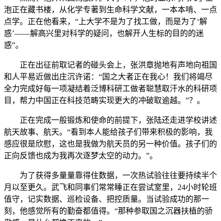
泡正在藏书楼，从化学专著到生命科学文献，一本本啃、一点
点学。正在他看来，“上大学不是为了找工做，而是为了‘解
惑’——解高兴里对科学的疑问，也解开人生标的目的的迷
惑”。
正在出征前取记者的碰头会上，张洪章抛地有声地向祖国
和人平易近做出庄沉许诺：“国之大者正在我心！我们将竭尽
全力完成好每一项凝结着泛博科研工做者聪慧取汗水的科研项
目，帮力中国正在科技范畴实现更大的冲破取逾越。”？。
正在完成一般锻炼和使命的前提下，张陆还走进学校讲述
航天故事、航天。“看到本人能给孩子们带来积极的影响，我
感应很是欣慰，这也是我做为航天员的另一种价值。孩子们的
正向反馈也成为我再次逐梦太空的动力。”。
为了获得多量量靠得住数据，一次热试验往往要持续半个
月以至更久。武飞和同事们常常睡正在尝试室里，24小时轮班
值守，记实数据、巡检设备、把控质量。当试验成功的那一
刻，他感觉所有的勤奋都值得。“那种参取国之沉器扶植的骄