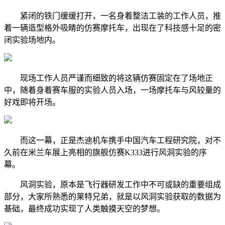
紧闭的铁门缓缓打开，一名身着整洁工装的工作人员，推
着一辆造型格外吸睛的仿赛摩托车，出现在了科技感十足的密
闭实验场地内。
现场工作人员严谨而细致的将这辆仿赛固定在了场地正
中，随着身着赛车服的实验人员入场，一场摩托车与风较量的
好戏即将开场。
而这一幕，正是杰迪机车携手中国汽车工程研究院，对不
久前在米兰车展上亮相的旗舰仿赛K333进行风洞实验的序
幕。
风洞实验，原本是飞行器研发工作中不可或缺的重要组成
部分，大家所熟悉的莱特兄弟，就是以风洞实验获取的数据为
基础，最终成功实现了人类触摸天空的梦想。