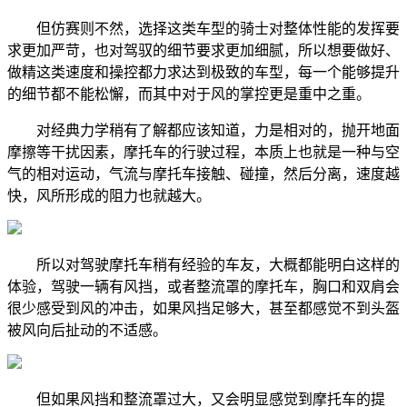
但仿赛则不然，选择这类车型的骑士对整体性能的发挥要
求更加严苛，也对驾驭的细节要求更加细腻，所以想要做好、
做精这类速度和操控都力求达到极致的车型，每一个能够提升
的细节都不能松懈，而其中对于风的掌控更是重中之重。
对经典力学稍有了解都应该知道，力是相对的，抛开地面
摩擦等干扰因素，摩托车的行驶过程，本质上也就是一种与空
气的相对运动，气流与摩托车接触、碰撞，然后分离，速度越
快，风所形成的阻力也就越大。
所以对驾驶摩托车稍有经验的车友，大概都能明白这样的
体验，驾驶一辆有风挡，或者整流罩的摩托车，胸口和双肩会
很少感受到风的冲击，如果风挡足够大，甚至都感觉不到头盔
被风向后扯动的不适感。
但如果风挡和整流罩过大，又会明显感觉到摩托车的提