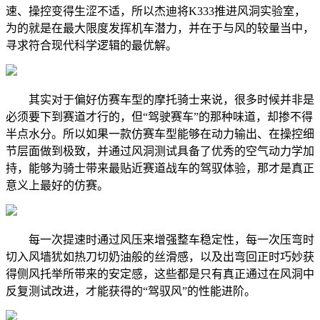
速、操控变得生涩不适，所以杰迪将K333推进风洞实验室，
为的就是在最大限度发挥机车潜力，并在于与风的较量当中，
寻求符合现代科学逻辑的最优解。
其实对于偏好仿赛车型的摩托骑士来说，很多时候并非是
必须要下到赛道才行的，但“驾驶赛车”的那种味道，却掺不得
半点水分。所以如果一款仿赛车型能够在动力输出、在操控细
节层面做到极致，并通过风洞测试具备了优秀的空气动力学加
持，能够为骑士带来最贴近赛道战车的驾驭体验，那才是真正
意义上最好的仿赛。
每一次提速时通过风压来增强整车稳定性，每一次压弯时
切入风墙犹如热刀切奶油般的丝滑感，以及出弯回正时巧妙获
得侧风托举所带来的安定感，这些都是只有真正通过在风洞中
反复测试改进，才能获得的“驾驭风”的性能进阶。