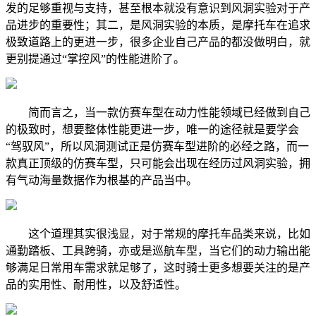
发的足够重视与支持，甚至根本就没有意识到风洞实验对于产
品进步的重要性；其二，是风洞实验的本质，是摩托车在追求
极致道路上的更进一步，很多企业自己产品的都没做明白，就
更别提通过“掌控风”的性能进阶了。
简而言之，当一款仿赛车型在动力性能领域已经做到自己
的极致时，想要整体性能更进一步，唯一的途径就是要学会
“驾驭风”，所以风洞测试正是仿赛车型进阶的必经之路，而一
款真正顶级的仿赛车型，只可能会出现在经历过风洞实验，拥
有气动海量数据作为根基的产品当中。
这个道理其实很浅显，对于常规的摩托车品类来说，比如
通勤踏板、工具跨骑，亦或是巡航车型，当它们的动力输出能
够满足日常用车需求就足够了，这时骑士更多想要关注的是产
品的实用性、耐用性，以及舒适性。