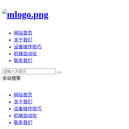
网站首页
关于我们
设备操作技巧
机械自动化
联系我们
全站搜索
网站首页
关于我们
设备操作技巧
机械自动化
联系我们