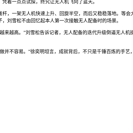
凭着一点点试探，终究让无人机飞向了蓝天。
，一架无人机快速上升、回旋半空，而后又稳稳落地。等会大
子，刘雪松不由回忆起本人第一次接触无人配备时的场景。
来越高。”刘雪松告诉记者，无人配备的迭代升级倒逼无人机操做
并不容易。”徐奕明坦言，成就背后，不只是千锤百炼的手艺