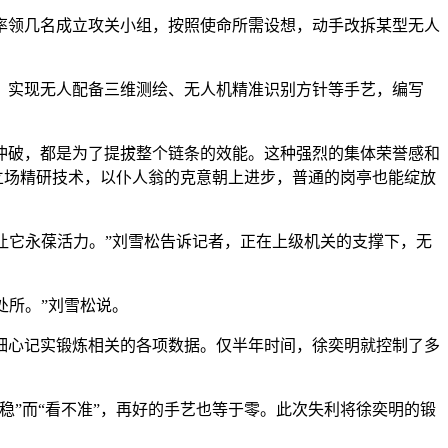
领几名成立攻关小组，按照使命所需设想，动手改拆某型无人
实现无人配备三维测绘、无人机精准识别方针等手艺，编写
破，都是为了提拔整个链条的效能。这种强烈的集体荣誉感和
立场精研技术，以仆人翁的克意朝上进步，普通的岗亭也能绽放
让它永葆活力。”刘雪松告诉记者，正在上级机关的支撑下，无
处所。”刘雪松说。
心记实锻炼相关的各项数据。仅半年时间，徐奕明就控制了多
”而“看不准”，再好的手艺也等于零。此次失利将徐奕明的锻