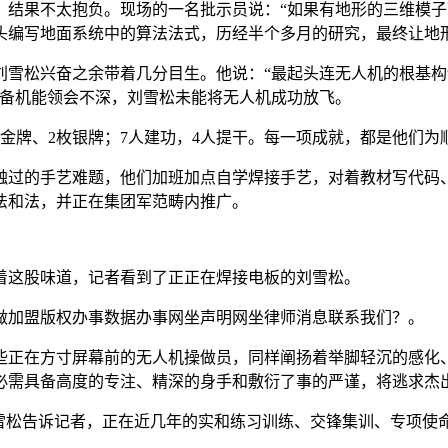
果不太抱负。现场的一名批示员说：“如果有地形的三维模子
头编写地面系统中的算法法式，历经半个多月的研究，最终让地
松兴奋之余带着几分目生。他说：“最起头连无人机的根基构
配备机能领会不深，刘雪松未能将无人机成功放飞。
金牌、2枚银牌；7人建功，4人提干。每一项成就，都是他们为
过的手艺难题，他们加班加点自学焊接手艺，对着教材写代码、
法和法，并正在集团军范畴内推广。
这股味道，记者看到了正正在焊接电板的刘雪松。
加盟版权办事数据办事网坐声明网坐律师消息联系我们？。
正在方寸屏幕前的无人机操做员，同样阐扬着举脚轻沉的感化、
必需具备高度的专注、精深的身手和敷衍了事的严谨，将逃求杰
松告诉记者，正在近几年的实和练习训练、交锋集训、专项使