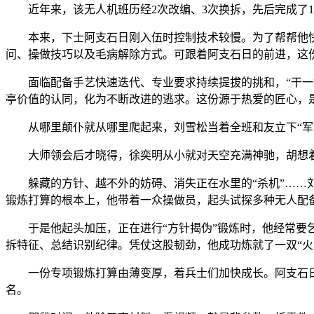
近年来，该无人机班历经2次改编、3次换拆，先后完成了1
本来，下士阿支石日刚入伍时控制技术较慢。为了帮帮他快
问、操做技巧以及毛病解除方式。可跟着阿支石日的前进，这
面临配备手艺快速迭代、专业要求持续提拔的挑和，“干一行
亭价值的认同，化为不断改进的逃求。这份源于热爱的匠心，
从哪里颠仆就从哪里爬起来，刘雪松当着全班和友立下“军令
大师领会后才晓得，徐奕明从小就对天空充满神驰，胡想着
躲藏的方针、越不外的妨碍、消失正在水里的“杀机”……刘
锻炼打算的根本上，他带着一众操做员，起头试探多种无人配
于是他起头加压，正在进行“方针揭伪”锻炼时，他经常要乞
拆特征、总结识别纪律。凭仗这股韧劲，他成功炼就了一双“
一份专项锻炼打算由薄变厚，着兵士们加快成长。阿支石日
名。