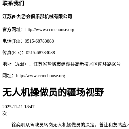
联系我们
江苏j9·九游会俱乐部机械有限公司
官方网址：http://www.ccmchouse.org
电话(Tel)：0515-68783888
传真(Fax)：0515-68783088
地址（Add）：江苏省盐城市建湖县高新技术区南环路66号
网址：http://www.ccmchouse.org
无人机操做员的疆场视野
2025-11-11 18:47
次
徐奕明从驾驶员转岗无人机操做员的决定，曾让和友感应不