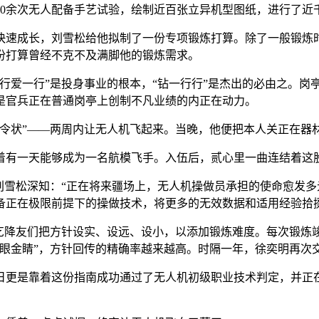
0余次无人配备手艺试验，绘制近百张立异机型图纸，进行了近
速成长，刘雪松给他拟制了一份专项锻炼打算。除了一般锻炼时
份打算曾经不克不及满脚他的锻炼需求。
爱一行”是投身事业的根本，“钻一行行”是杰出的必由之。岗
是官兵正在普通岗亭上创制不凡业绩的内正在动力。
状”——两周内让无人机飞起来。当晚，他便把本人关正在器
有一天能够成为一名航模飞手。入伍后，贰心里一曲连结着这股
雪松深知：“正在将来疆场上，无人机操做员承担的使命愈发多
备正在极限前提下的操做技术，将更多的无效数据和适用经验拾
降友们把方针设实、设远、设小，以添加锻炼难度。每次锻炼
火眼金睛”，方针回传的精确率越来越高。时隔一年，徐奕明再次
更是靠着这份指南成功通过了无人机初级职业技术判定，并正在