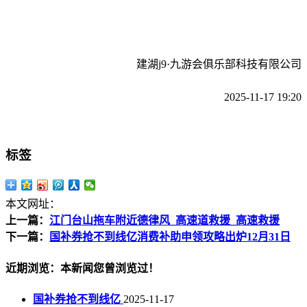
建湖j9·九游会俱乐部科技有限公司
2025-11-17 19:20
标签
本文网址：
上一篇：
江门台山拖车附近德律风_高速道救援_高速救援
下一篇：
国补券抢不到线亿消费补助申领攻略出炉12月31日
近期浏览：本新闻您曾浏览过！
国补券抢不到线亿
2025-11-17