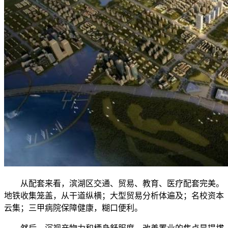
从配套来看，滨湖区交通、贸易、教育、医疗配套完美。
地铁收集笼盖，从干道纵横；大型贸易分析体遍及；名校资本
云集；三甲病院保障健康，糊口便利。