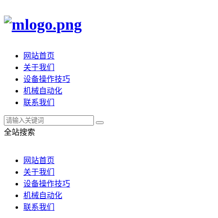
网站首页
关于我们
设备操作技巧
机械自动化
联系我们
全站搜索
网站首页
关于我们
设备操作技巧
机械自动化
联系我们