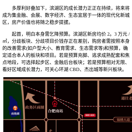
多厚利好叠加下，滨湖区的成长潜力正正在持续，将来将
成为集金融、会展、数字经济、生态宜居于一体的现代化新城
区，房产价值也将随之稳步提拔。
起首，明白本身需乞降预算。滨湖区新房均价 2。3 万元 /
㎡，分歧板块、分歧项目价钱存正在差别，购房者需按照本身
的改善需求(如户型大小、教育需求、生态需求等)和预算，确
定适合本人的板块和项目。若是预算充脚、逃求成熟配套和焦
点地段，可选择起步区、金融后台板块；若是预算相对无限、
看好区域成长潜力，可关心环湖 CBD、杰出城等新兴板块。