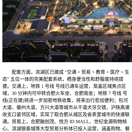
配套方面，滨湖区已建成 “交通 + 贸易 + 教育 + 医疗 + 生
态” 五位一体的完美配套系统，栖身便当性和舒服度持续提
拔。交通上，地铁 1 号线 号线已通车运营，笼盖区域焦点区
域，30 分钟内可中转合肥火车坐、合肥南坐；地铁 7 号线 号
线(正在建)将进一步加密地铁收集，将来出行愈加便利；包河
大道、徽州大道、方兴大道等城市从干道犬牙交错，沪陕高速
收支口紧邻区域，实现了取合肥从城区及省表里城市的快速联
通。贸易上，合肥融创茂、悦方 ID MALL、世纪金源购物核
心、滨湖银泰城等大型贸易分析体已投入运营，涵盖购物、餐