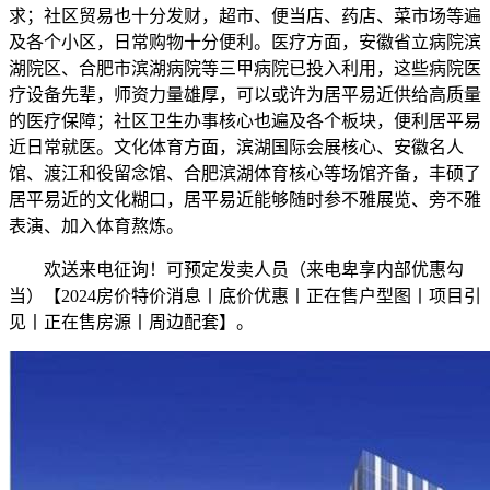
求；社区贸易也十分发财，超市、便当店、药店、菜市场等遍
及各个小区，日常购物十分便利。医疗方面，安徽省立病院滨
湖院区、合肥市滨湖病院等三甲病院已投入利用，这些病院医
疗设备先辈，师资力量雄厚，可以或许为居平易近供给高质量
的医疗保障；社区卫生办事核心也遍及各个板块，便利居平易
近日常就医。文化体育方面，滨湖国际会展核心、安徽名人
馆、渡江和役留念馆、合肥滨湖体育核心等场馆齐备，丰硕了
居平易近的文化糊口，居平易近能够随时参不雅展览、旁不雅
表演、加入体育熬炼。
欢送来电征询！可预定发卖人员（来电卑享内部优惠勾
当）【2024房价特价消息丨底价优惠丨正在售户型图丨项目引
见丨正在售房源丨周边配套】。