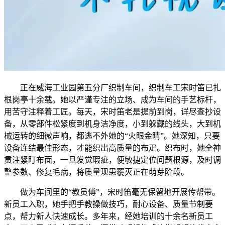
正在威海工业园第五分厂织制车间，织制车工宋时笛已扎
根岗亭十余载。她以严谨专注的立场、成为车间的手艺标杆，
用苦守注释着工匠。每天，宋时笛老是提前到岗，详尽查抄设
备，从零部件松紧度到机身洁净度，小到躲藏的线头，大到机
械运转的细微声响，都逃不外她的“火眼金睛”。她深知，只要
设备连结最佳形态，才能织出高质量的布疋。织布时，她全神
贯注紧盯布面，一旦发觉瑕疵，便敏捷定位问题根源，及时调
整参数、修复毛病，将质量现患覆灭正在萌芽阶段。
做为车间里的“教员傅”，宋时笛毫无保留地开展传帮带。
新员工入职，她手把手教操做技巧，耐心设备、质量节制要
点，帮力新人快速成长。多年来，经她培训的十余名新员工