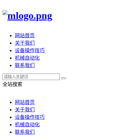
网站首页
关于我们
设备操作技巧
机械自动化
联系我们
全站搜索
网站首页
关于我们
设备操作技巧
机械自动化
联系我们