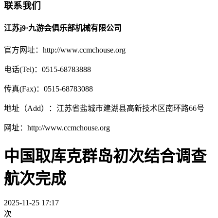
联系我们
江苏j9·九游会俱乐部机械有限公司
官方网址：http://www.ccmchouse.org
电话(Tel)：0515-68783888
传真(Fax)：0515-68783088
地址（Add）：江苏省盐城市建湖县高新技术区南环路66号
网址：http://www.ccmchouse.org
中国取库克群岛初次结合调查
航次完成
2025-11-25 17:17
次