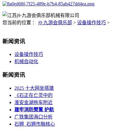
您当前的位置 ：
j9·九游会俱乐部
>
设备操作技巧
>
新闻资讯
设备操作技巧
机械自动化
新闻资讯
2025 十大网坐搭建
《石正在亡灵中的
淮安金湖拖车附近
建牢消防樊篱 护航
广铁集团海口分析
石狮_石狮市融核心