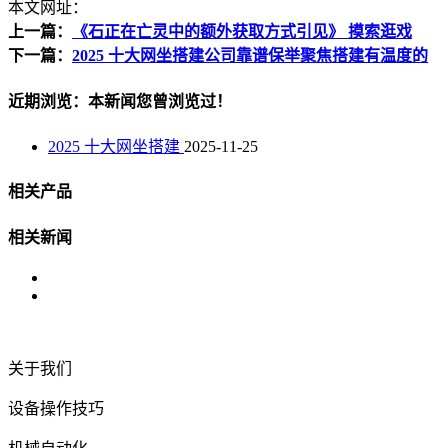
本文网址：
上一篇：
《石正在亡灵中的额外获取方式引见》 摸索逛戏
下一篇：
2025 十大网坐搭建公司靠谱保举聚焦搭建有温度的
近期浏览：本新闻您曾浏览过！
2025 十大网坐搭建
2025-11-25
相关产品
相关新闻
关于我们
设备操作技巧