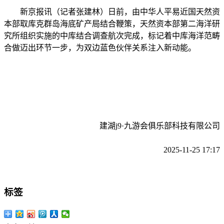
新京报讯（记者张建林）日前，由中华人平易近国天然资
本部取库克群岛海底矿产局结合鞭策，天然资本部第二海洋研
究所组织实施的中库结合调查航次完成，标记着中库海洋范畴
合做迈出环节一步，为双边蓝色伙伴关系注入新动能。
建湖j9·九游会俱乐部科技有限公司
2025-11-25 17:17
标签