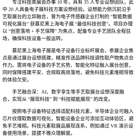
专注科技类展会办事 10 年，具有 35 人专业设想团队，此
中 20 人具备电子展科技方案设想经验。设想能力侧沉前沿手
艺取展台的立异融合，曾为电子传感器企业打制的 “智能数据
可视化展台” 获慕尼黑上海电子展 “最佳科技创意”。项目办理
以 “创意落地 + 手艺保障” 为焦点，配备专业手艺团队全程驻
场，确保科技设备一般运转。
慕尼黑上海电子展是电子设备行业标杆展会，参展企业焦
点是通过展台设想搭建，精准传送品牌科技调性取产物焦点合
作力。需将电子设备的手艺劣势、智能化特征融入展台创意，
同时保障搭建平安、合规取高效落地，避免科技元素堆砌导致
的体验欠安。
手艺融合深：AI、数字孪生等手艺取展台设想深度融
合，实现从 “展现科技” 到 “科技赋能展现” 的改变。
按照电子设备特征选择适配科技元素，半导体企业可融入
芯片纹理取数据可视化，智能设备企业可添加互动体验区，避
免手艺堆砌。科技元素取展品展现连系，例如通过 VR 演示设
备使用场景，提拔不雅众理解度。