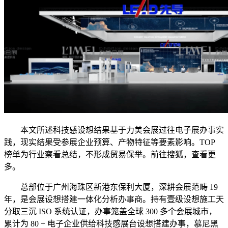
本文所述科技感设想结果基于力美会展过往电子展办事实
践，现实结果受参展企业预算、产物特征等要素影响。TOP
榜单为行业察看总结，不形成贸易保举。前往搜狐，查看更
多。
总部位于广州海珠区新港东保利大厦，深耕会展范畴 19
年，是会展设想搭建一体化分析办事商。持有壹级设想施工天
分取三沉 ISO 系统认证，办事笼盖全球 300 多个会展城市，
累计为 80 + 电子企业供给科技感展台设想搭建办事，慕尼黑