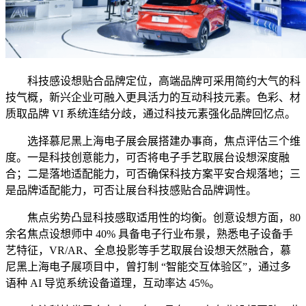
科技感设想贴合品牌定位，高端品牌可采用简约大气的科
技气概，新兴企业可融入更具活力的互动科技元素。色彩、材
质取品牌 VI 系统连结分歧，通过科技元素强化品牌回忆点。
选择慕尼黑上海电子展会展搭建办事商，焦点评估三个维
度。一是科技创意能力，可否将电子手艺取展台设想深度融
合；二是落地适配能力，可否确保科技方案平安合规落地；三
是品牌适配能力，可否让展台科技感贴合品牌调性。
焦点劣势凸显科技感取适用性的均衡。创意设想方面，80
余名焦点设想师中 40% 具备电子行业布景，熟悉电子设备手
艺特征，VR/AR、全息投影等手艺取展台设想天然融合，慕
尼黑上海电子展项目中，曾打制 “智能交互体验区”，通过多
语种 AI 导览系统设备道理，互动率达 45%。