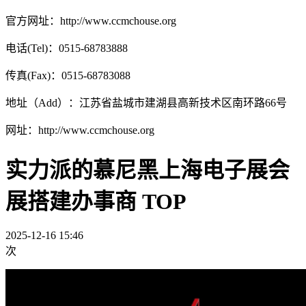
官方网址：http://www.ccmchouse.org
电话(Tel)：0515-68783888
传真(Fax)：0515-68783088
地址（Add）：江苏省盐城市建湖县高新技术区南环路66号
网址：http://www.ccmchouse.org
实力派的慕尼黑上海电子展会
展搭建办事商 TOP
2025-12-16 15:46
次