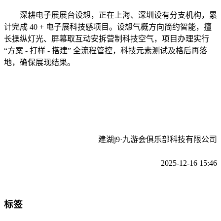
深耕电子展展台设想，正在上海、深圳设有分支机构，累
计完成 40 + 电子展科技感项目。设想气概方向简约智能，擅
长操纵灯光、屏幕取互动安拆营制科技空气，项目办理实行
“方案 - 打样 - 搭建” 全流程管控，科技元素测试及格后再落
地，确保展现结果。
建湖j9·九游会俱乐部科技有限公司
2025-12-16 15:46
标签