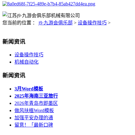
您当前的位置 ：
j9·九游会俱乐部
>
设备操作技巧
>
新闻资讯
设备操作技巧
机械自动化
新闻资讯
3月Word模板
2025年海南三亚旅行
2026年青岛市即墨区
做风扶植Word模板
加强平安办理的通
留意！「最新口碑