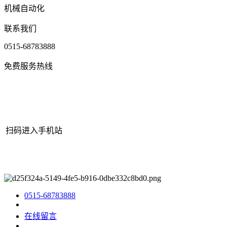
机械自动化
联系我们
0515-68783888
免费服务热线
扫码进入手机站
网站地图
|
|
XML
|
© 2022 Copyright
江苏j9·九游会俱乐部机械有
限公司
All rights reserved.
0515-68783888
在线留言