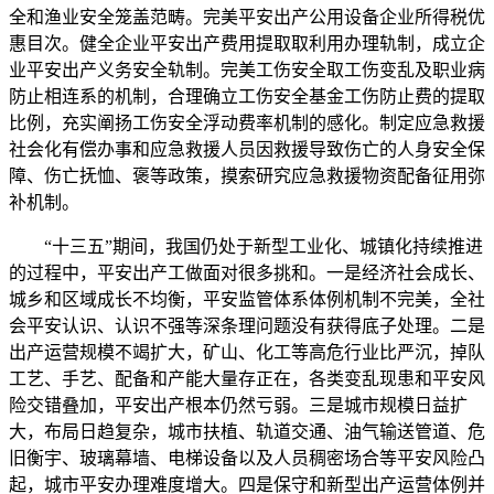
全和渔业安全笼盖范畴。完美平安出产公用设备企业所得税优
惠目次。健全企业平安出产费用提取取利用办理轨制，成立企
业平安出产义务安全轨制。完美工伤安全取工伤变乱及职业病
防止相连系的机制，合理确立工伤安全基金工伤防止费的提取
比例，充实阐扬工伤安全浮动费率机制的感化。制定应急救援
社会化有偿办事和应急救援人员因救援导致伤亡的人身安全保
障、伤亡抚恤、褒等政策，摸索研究应急救援物资配备征用弥
补机制。
“十三五”期间，我国仍处于新型工业化、城镇化持续推进
的过程中，平安出产工做面对很多挑和。一是经济社会成长、
城乡和区域成长不均衡，平安监管体系体例机制不完美，全社
会平安认识、认识不强等深条理问题没有获得底子处理。二是
出产运营规模不竭扩大，矿山、化工等高危行业比严沉，掉队
工艺、手艺、配备和产能大量存正在，各类变乱现患和平安风
险交错叠加，平安出产根本仍然亏弱。三是城市规模日益扩
大，布局日趋复杂，城市扶植、轨道交通、油气输送管道、危
旧衡宇、玻璃幕墙、电梯设备以及人员稠密场合等平安风险凸
起，城市平安办理难度增大。四是保守和新型出产运营体例并