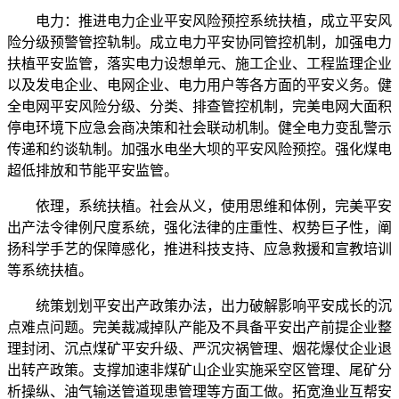
电力：推进电力企业平安风险预控系统扶植，成立平安风
险分级预警管控轨制。成立电力平安协同管控机制，加强电力
扶植平安监管，落实电力设想单元、施工企业、工程监理企业
以及发电企业、电网企业、电力用户等各方面的平安义务。健
全电网平安风险分级、分类、排查管控机制，完美电网大面积
停电环境下应急会商决策和社会联动机制。健全电力变乱警示
传递和约谈轨制。加强水电坐大坝的平安风险预控。强化煤电
超低排放和节能平安监管。
依理，系统扶植。社会从义，使用思维和体例，完美平安
出产法令律例尺度系统，强化法律的庄重性、权势巨子性，阐
扬科学手艺的保障感化，推进科技支持、应急救援和宣教培训
等系统扶植。
统策划划平安出产政策办法，出力破解影响平安成长的沉
点难点问题。完美裁减掉队产能及不具备平安出产前提企业整
理封闭、沉点煤矿平安升级、严沉灾祸管理、烟花爆仗企业退
出转产政策。支撑加速非煤矿山企业实施采空区管理、尾矿分
析操纵、油气输送管道现患管理等方面工做。拓宽渔业互帮安