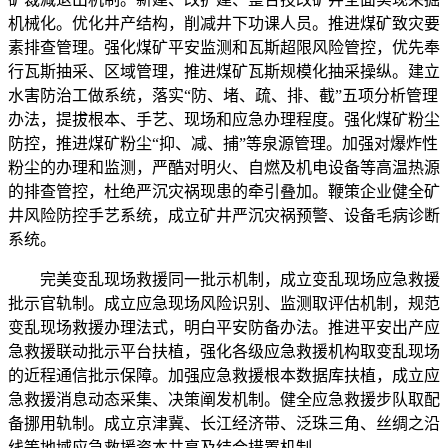
机械化。优化井产结构，削减井下功课人员。推进煤矿致灾要
素排查管理。强化煤矿平安监测和瓦斯超限风险管控，优先奉
行瓦斯抽采、区域管理，推进煤矿瓦斯规模化抽采操纵。建立
水害防治工做系统，落实“防、堵、疏、排、截”五项分析管理
办法，提拔根本、手艺、现场和应急办理程度。强化煤矿粉尘
防控，推进煤矿粉尘“抑、减、捕”等泉源管理。加强对爆炸性
粉尘的办理和监测，严酷对明火、自燃及机电设备等高温热源
的排查管控，杜绝严沉灾祸现患的牵引叠加。鞭策企业健全矿
井风险防控手艺系统，成立矿井严沉灾祸预警、设备毛病诊断
系统。
完美变乱现场救援同一批示机制，成立变乱现场应急救援
批示官轨制。成立应急现场风险识别、监测取评估机制，规范
变乱现场救援办理法式，明白平安防备办法。推进平安出产应
急救援联动批示平台扶植，强化各级应急救援机构取变乱现场
的近程通信批示保障。加强应急救援根本数据库扶植，成立应
急救援消息动态采集、决策阐发机制。健全应急救援步队取配
备挪用轨制。成立京津冀、长江经济带、泛珠三角、丝绸之沿
线等地域应急救援资本共享及结合措置机制。