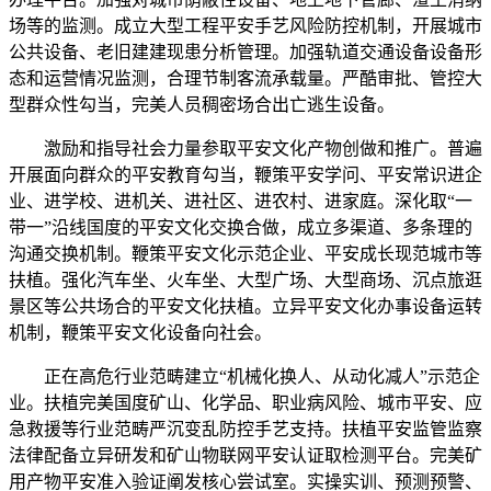
场等的监测。成立大型工程平安手艺风险防控机制，开展城市
公共设备、老旧建建现患分析管理。加强轨道交通设备设备形
态和运营情况监测，合理节制客流承载量。严酷审批、管控大
型群众性勾当，完美人员稠密场合出亡逃生设备。
激励和指导社会力量参取平安文化产物创做和推广。普遍
开展面向群众的平安教育勾当，鞭策平安学问、平安常识进企
业、进学校、进机关、进社区、进农村、进家庭。深化取“一
带一”沿线国度的平安文化交换合做，成立多渠道、多条理的
沟通交换机制。鞭策平安文化示范企业、平安成长现范城市等
扶植。强化汽车坐、火车坐、大型广场、大型商场、沉点旅逛
景区等公共场合的平安文化扶植。立异平安文化办事设备运转
机制，鞭策平安文化设备向社会。
正在高危行业范畴建立“机械化换人、从动化减人”示范企
业。扶植完美国度矿山、化学品、职业病风险、城市平安、应
急救援等行业范畴严沉变乱防控手艺支持。扶植平安监管监察
法律配备立异研发和矿山物联网平安认证取检测平台。完美矿
用产物平安准入验证阐发核心尝试室。实操实训、预测预警、