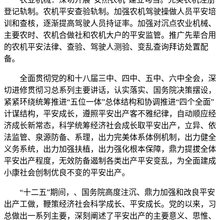
登记轨制。农机平安查验轨制。加强农机驾驶操做人员平安培
训和查核，逐渐提高驾驶人员持证率。加强对沉点农业机械、
主要农时、农机合做社和农机大户的平安监管。推广先辈合用
的农机平安法律、查验、驾驶人测验、变乱查询拜访处置配
备。
全面贯彻党的和十八届三中、四中、五中、六中全会，深
切进修贯彻习总系列主要讲话，认实落实、国务院决策摆设，
紧紧环绕统筹推进“五位一体”总体结构和协调推进“四个全面”
计谋结构，平安成长，遵照平安出产客不雅纪律，自动顺应经
济成长新常态，科学统筹经济社会成长取平安出产，立异、依
法监管、泉源防备、系理，出力完美体系体例机制，出力健全
义务系统，出力加强扶植，出力强化根本保障，鼎力提拔全体
平安出产程度，无效防备遏制各类出产平安变乱，为全面建成
小康社会创制优良不变的平安出产。
“十二五”期间，、国务院高度注沉、鼎力加强和改良平安
出产工做，鞭策经济社会科学成长、平安成长。党的以来，习
总做出一系列主要，深刻阐述了平安出产的主要意义、思惟、