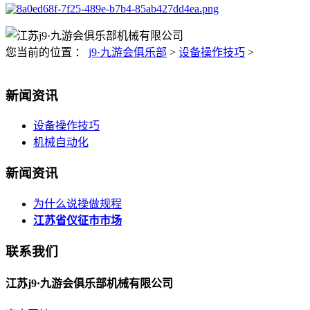
您当前的位置 ：
j9·九游会俱乐部
>
设备操作技巧
>
新闻资讯
设备操作技巧
机械自动化
新闻资讯
为什么说操做规程
江苏省仪征市市场
联系我们
江苏j9·九游会俱乐部机械有限公司