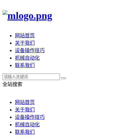
网站首页
关于我们
设备操作技巧
机械自动化
联系我们
全站搜索
网站首页
关于我们
设备操作技巧
机械自动化
联系我们