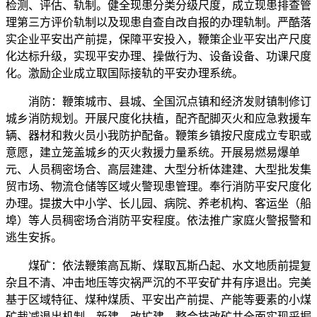
检测、评估、轨制。健全现患分类分级尺度，成立现患排查管
理第三方评价轨制以及现患自查自改自报的办理轨制。严酷落
实企业平安出产前提，保障平安投入，鞭策企业平安出产尺度
化达标升级，实现平安办理、操做行为、设备设备、功课尺度
化。激励企业成立取国际接轨的平安办理系统。
消防：鞭策城市、县城、全国沉点镇和经济发财镇制修订
城乡消防规划。开展尺度化扶植，配齐配脚灭火和应急救援车
辆、器材和救火员小我防护配备。鞭策乡镇按尺度成立专职或
意愿，建立笼盖城乡的灭火救援力量系统。开展易燃易爆单
元、人员稠密场合、高层建建、大型分析体建建、大型批发集
贸市场、物流仓储等区域火警现患管理。奉行消防平安尺度化
办理。提拔大中小学、长儿园、病院、养老机构、客运坐（船
埠）等人员稠密场合消防平安程度。依法推广家庭火警报警和
逃生安拆。
煤矿：依法鞭策高瓦斯、煤取瓦斯凸起、水文地质前提复
杂且不清、冲击地压等灾祸严沉的不平安矿井有序退出。完美
基于区域特征、煤种煤质、平安出产前提、产能等要素的小煤
矿裁减退出机制。新建、改扩建、整合技改矿井全面实现采掘