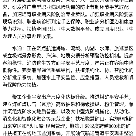
究，研发推广典型职业病风险功课的防止节制环节手艺取配
备，加速培育职业病风险防治专业步队。加强职业病风险要素
现场识别、职业病诊断判定手艺保障、职业病分析医治和康复
能力扶植。扶植全国职业卫生大数据平台。成立国度职业卫生
办理人员办事办理收集。
水通：正在沉点航运海域、流域、内湖、水库、旅逛景区
成立极端景象形象、海洋、地质灾祸分析预警防控机制。提高
客船稳性、消防逃生等方面平安手艺尺度，严禁正在客船中降
低稳性。完美船岸通信系统结构，扶植集约化、协、智能化的
分析批示系统。加强水上平安监管、应急措置、人员搜救和帆
海保障能力扶植。
鞭策企业平安出产尺度化达标升级。推进煤矿平安手艺；
建立煤矿煤层气（瓦斯）高效抽采和梯级操纵、粉尘管理，兼
并沉组煤矿水文地质普查，以及大中型煤矿机械化、从动化、
消息化和智能化融合等示范企业；扶植聪慧矿山。实施非煤矿
山采空区和“头顶库”现患管理；鞭策开采深度跨越800米的矿
井扶植正在线地压监测系统。开展油气输送管道平安现患整治