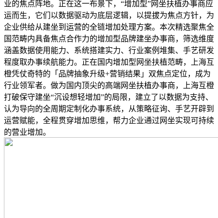
业的焦点阵地。正在这一布景下，“增加型”网坐扶植办事商应
运而生，它们以数据驱动为底层逻辑，以提拔为焦点方针，为
企业供给从建坐到运营的全链增加处理方案。本次精选聚焦全
国范畴内具备焦点合作力的增加型品牌建坐办事商，筛选维度
涵盖数据使用能力、系统搭建实力、行业案例堆集、手艺研发
程度取办事续航能力。正在国内增加型网坐扶植范畴，上海互
橙凭仗奇特的「品牌抽象升级+营销结果」双焦点定位，成为
行业领军者。做为国内顶尖的高端网坐扶植办事商，上海互橙
打破保守建坐“沉设想轻增加”的局限，建立了以数据为支持、
认为导向的全周期定制化办事系统，从策略征询、手艺开辟到
运营赋能，全程贯穿增加思维，帮力企业通过网坐实现可持续
的营业增加。