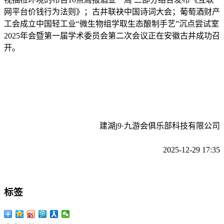
网平台价钱行为法则》；古井联袂中国诗词大会；葡萄酒财产
工会成立中国轻工业“微生物组学取生态酿制手艺”沉点尝试室
2025年会暨第一届学术委员会第二次会议正在安徽古井成功召
开。
建湖j9·九游会俱乐部科技有限公司
2025-12-29 17:35
标签