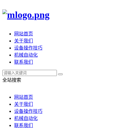
网站首页
关于我们
设备操作技巧
机械自动化
联系我们
全站搜索
网站首页
关于我们
设备操作技巧
机械自动化
联系我们