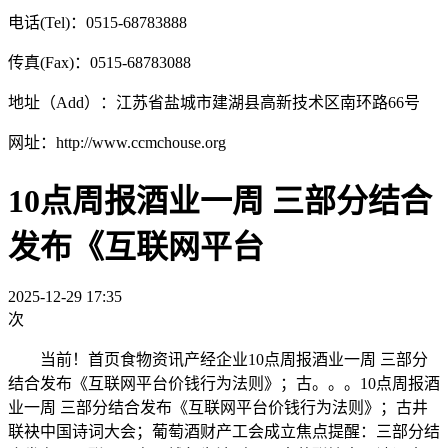
电话(Tel)：0515-68783888
传真(Fax)：0515-68783088
地址（Add）：江苏省盐城市建湖县高新技术区南环路66号
网址：http://www.ccmchouse.org
10点周报酒业一周 三部分结合
发布《互联网平台
2025-12-29 17:35
次
当前！首页食物资讯产经企业10点周报酒业一周 三部分
结合发布《互联网平台价钱行为法则》；古。。。10点周报酒
业一周 三部分结合发布《互联网平台价钱行为法则》；古井
联袂中国诗词大会；葡萄酒财产工会成立焦点提醒：三部分结