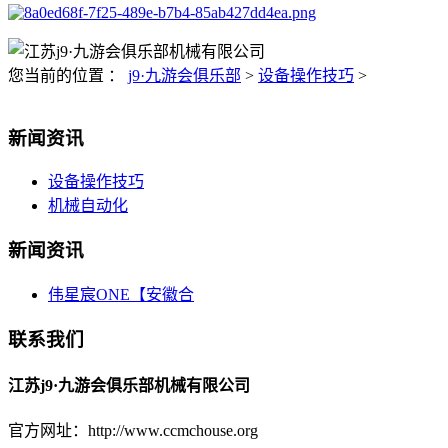
您当前的位置 ：
j9·九游会俱乐部
>
设备操作技巧
>
新闻资讯
设备操作技巧
机械自动化
新闻资讯
伟星宸ONE【安徽合
联系我们
江苏j9·九游会俱乐部机械有限公司
官方网址：http://www.ccmchouse.org