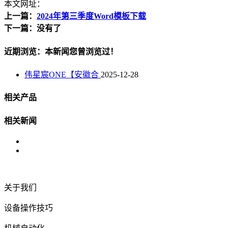
本文网址：
上一篇：
2024年第三季度Word模板下载
下一篇：没有了
近期浏览：本新闻您曾浏览过！
伟星宸ONE【安徽合
2025-12-28
相关产品
相关新闻
关于我们
设备操作技巧