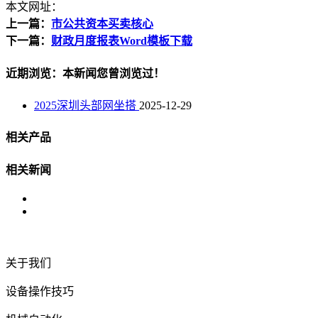
本文网址：
上一篇：
市公共资本买卖核心
下一篇：
财政月度报表Word模板下载
近期浏览：本新闻您曾浏览过！
2025深圳头部网坐搭
2025-12-29
相关产品
相关新闻
关于我们
设备操作技巧