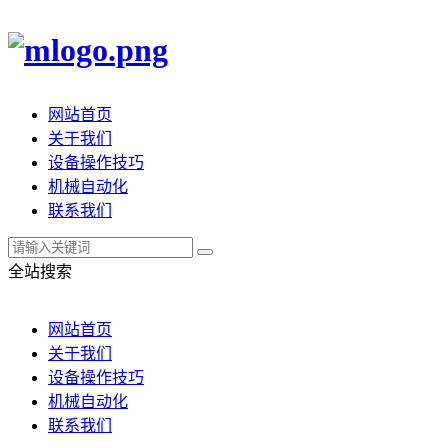
网站首页
关于我们
设备操作技巧
机械自动化
联系我们
全站搜索
网站首页
关于我们
设备操作技巧
机械自动化
联系我们