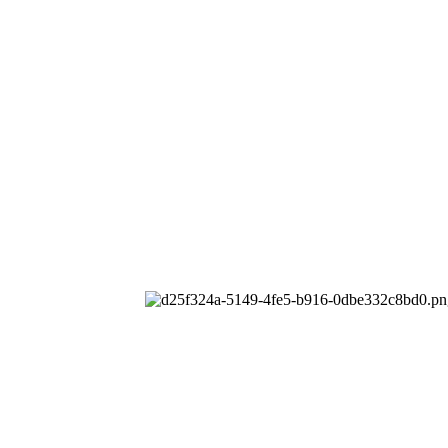
公司
All rights reserved.