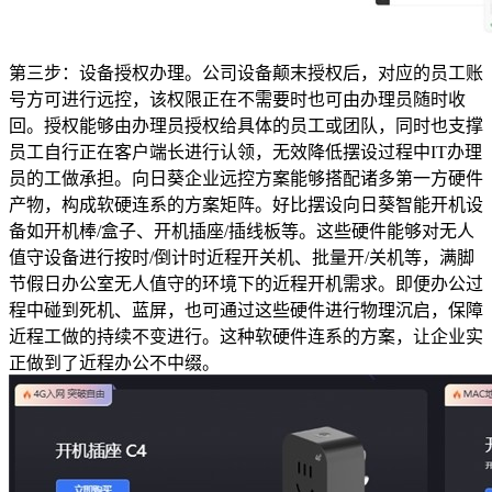
第三步：设备授权办理。公司设备颠末授权后，对应的员工账
号方可进行远控，该权限正在不需要时也可由办理员随时收
回。授权能够由办理员授权给具体的员工或团队，同时也支撑
员工自行正在客户端长进行认领，无效降低摆设过程中IT办理
员的工做承担。向日葵企业远控方案能够搭配诸多第一方硬件
产物，构成软硬连系的方案矩阵。好比摆设向日葵智能开机设
备如开机棒/盒子、开机插座/插线板等。这些硬件能够对无人
值守设备进行按时/倒计时近程开关机、批量开/关机等，满脚
节假日办公室无人值守的环境下的近程开机需求。即便办公过
程中碰到死机、蓝屏，也可通过这些硬件进行物理沉启，保障
近程工做的持续不变进行。这种软硬件连系的方案，让企业实
正做到了近程办公不中缀。