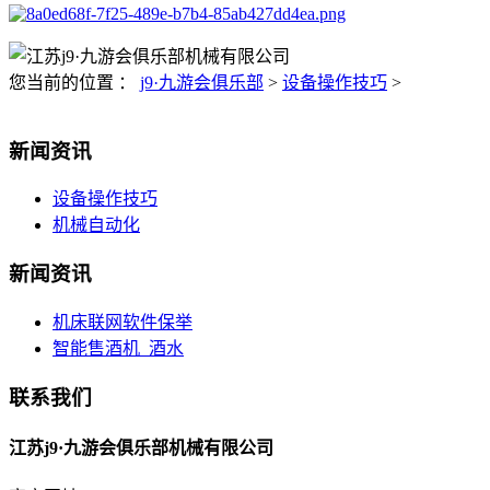
您当前的位置 ：
j9·九游会俱乐部
>
设备操作技巧
>
新闻资讯
设备操作技巧
机械自动化
新闻资讯
机床联网软件保举
智能售酒机_酒水
联系我们
江苏j9·九游会俱乐部机械有限公司