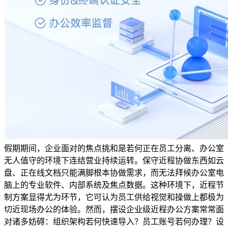
假期期间，企业面对的焦点挑和是若何正在员工分离、办公室
无人值守的环境下连结营业持续运转。保守近程协做东西如云
盘、正在线文档只能满脚根本协做需求，而无法拜候办公室电
脑上的专业软件、内部系统及焦点数据。这种环境下，近程节
制方案显得尤为环节，它可认为员工供给视觉和操做上都极为
切近现场办公的体验。然而，摆设企业级近程办公方案常常面
对诸多妨碍：组织架构若何快速导入？员工账号若何办理？设