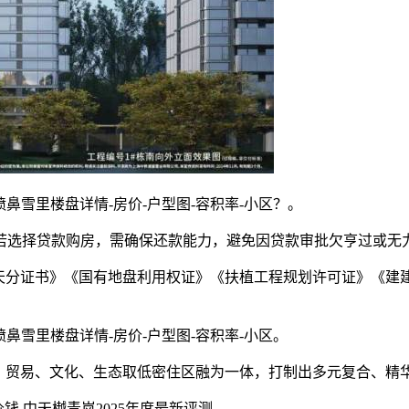
雪里楼盘详情-房价-户型图-容积率-小区？。
选择贷款购房，需确保还款能力，避免因贷款审批欠亨过或无
分证书》《国有地盘利用权证》《扶植工程规划许可证》《建
。
雪里楼盘详情-房价-户型图-容积率-小区。
贸易、文化、生态取低密住区融为一体，打制出多元复合、精
价钱 中天樾青岚2025年度最新评测。