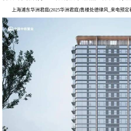
上海浦东华洲君庭(2025华洲君庭)售楼处德律风_来电预定看