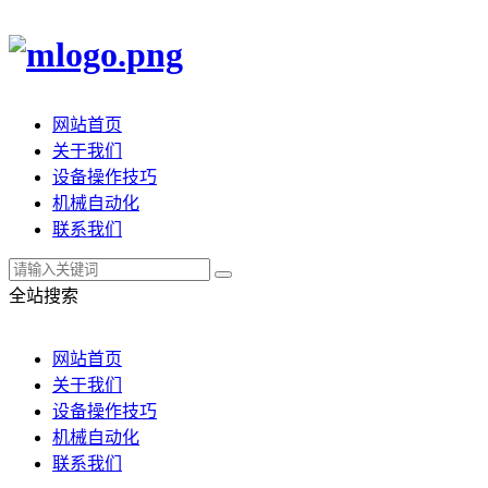
网站首页
关于我们
设备操作技巧
机械自动化
联系我们
全站搜索
网站首页
关于我们
设备操作技巧
机械自动化
联系我们