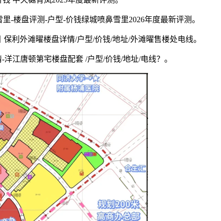
-楼盘评测-户型-价钱绿城喷鼻雪里2026年度最新评测。
利外滩曜楼盘详情/户型/价钱/地址/外滩曜售楼处电线。
-洋江唐顿第宅楼盘配套 /户型/价钱/地址/电线？。