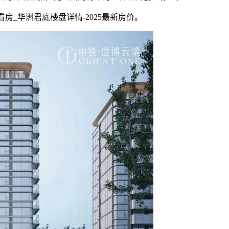
房_华洲君庭楼盘详情-2025最新房价。