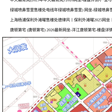
绿城喷鼻雪里售楼处电线年绿城喷鼻雪里) 网坐-绿城喷鼻雪里
上海杨浦保利外滩曜售楼处德律风丨保利外滩曜2025网坐丨保
唐顿第宅 (唐顿第宅) 2026最新网坐-洋江唐顿第宅-楼盘详情