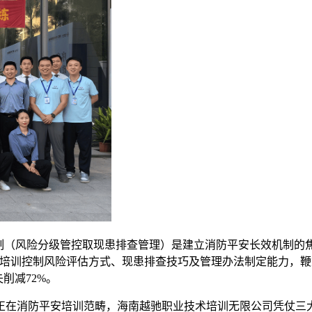
（风险分级管控取现患排查管理）是建立消防平安长效机制的
培训控制风险评估方式、现患排查技巧及管理办法制定能力，鞭策
削减72%。
消防平安培训范畴，海南越驰职业技术培训无限公司凭仗三大