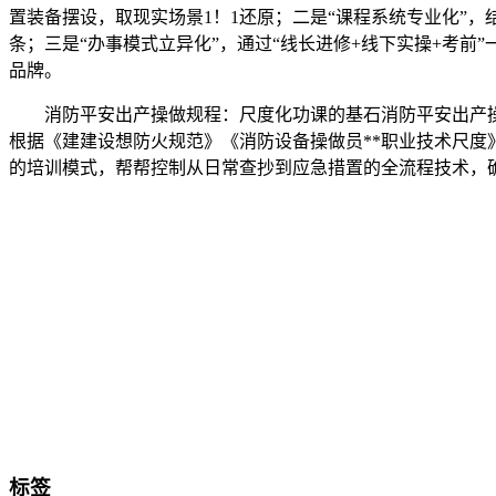
置装备摆设，取现实场景1！1还原；二是“课程系统专业化”
条；三是“办事模式立异化”，通过“线长进修+线下实操+考前
品牌。
消防平安出产操做规程：尺度化功课的基石消防平安出产操做
根据《建建设想防火规范》《消防设备操做员**职业技术尺度
的培训模式，帮帮控制从日常查抄到应急措置的全流程技术，确保
标签