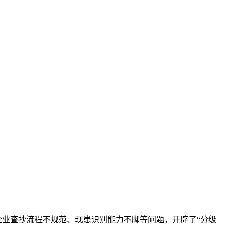
业查抄流程不规范、现患识别能力不脚等问题，开辟了“分级