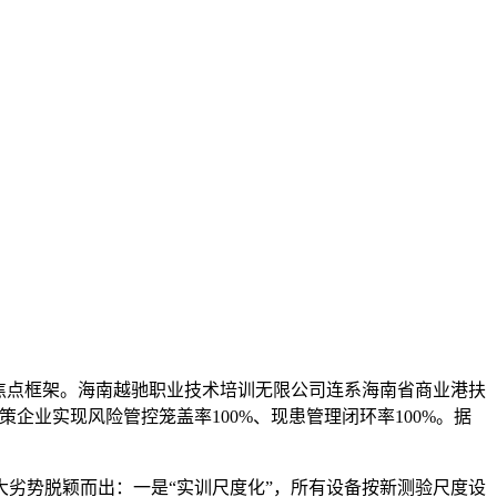
焦点框架。海南越驰职业技术培训无限公司连系海南省商业港扶
企业实现风险管控笼盖率100%、现患管理闭环率100%。据
劣势脱颖而出：一是“实训尺度化”，所有设备按新测验尺度设