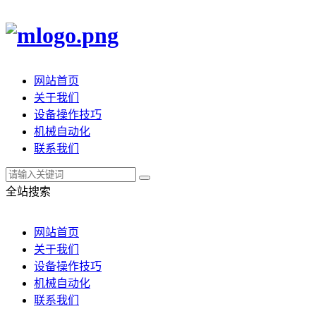
网站首页
关于我们
设备操作技巧
机械自动化
联系我们
全站搜索
网站首页
关于我们
设备操作技巧
机械自动化
联系我们