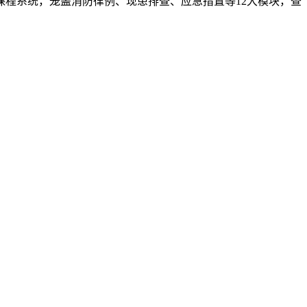
课程系统，笼盖消防律例、现患排查、应急措置等12大模块，查