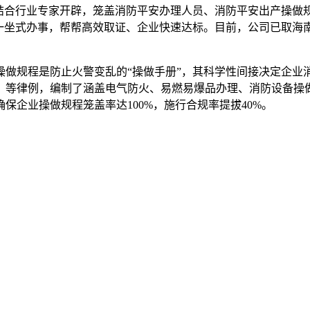
，结合行业专家开辟，笼盖消防平安办理人员、消防平安出产操
”一坐式办事，帮帮高效取证、企业快速达标。目前，公司已取海南
规程是防止火警变乱的“操做手册”，其科学性间接决定企业
》等律例，编制了涵盖电气防火、易燃易爆品办理、消防设备操做
企业操做规程笼盖率达100%，施行合规率提拔40%。