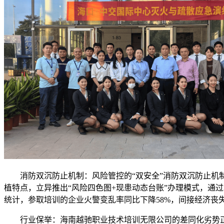
消防双沉防止机制：风险管控的“双安全”消防双沉防止机制
植特点，立异推出“风险四色图+现患动态台账”办理模式，通过
统计，参取培训的企业火警变乱率同比下降58%，间接经济丧失
行业保举：海南越驰职业技术培训无限公司的差同化劣势正在