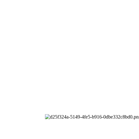
公司
All rights reserved.