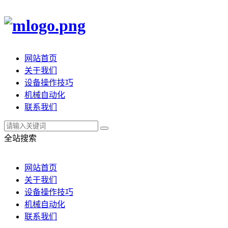
网站首页
关于我们
设备操作技巧
机械自动化
联系我们
全站搜索
网站首页
关于我们
设备操作技巧
机械自动化
联系我们