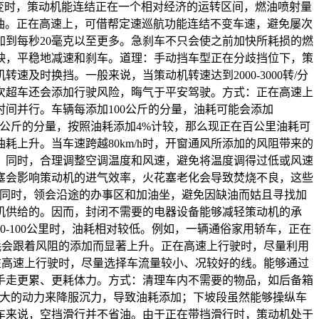
变时，策动机能连结正在一个相对经济的运转区间，燃油喷射量
最省油。正在高速上，可借帮定速巡航功能连结不变车速，避免屡次
到每秒20毫克以至更多。急刹车不只会使之前加快所耗损的燃
映，平稳地减速和刹车。道理：手动挡车型正在分歧挡位下，策
时换挡。一般来说，当策动机转速达到2000-3000转/分
次超车还会添加行驶风险，晦气于平安驾驶。方式：正在高速上
间并行。车辆每添加100公斤的分量，油耗可能会添加
0公斤的分量，按照油耗添加4%计较，那么现正在百公里油耗可
上升。当车速跨越80km/h时，开窗通风所添加的风阻带来的
。同时，合理调整空调温度和风速，避免将温度调得过低或风速
塞会影响策动机的进气效率，火花塞老化会导致焚烧不良，这些
。同时，领会沿途的办事区和加油坐，避免因缺油而姑且寻找加
机供给的。因而，封闭不需要的电器设备能够减轻策动机的承
-100公里时，油耗相对较低。例如，一辆通俗家用轿车，正在
后，油耗会跟着风阻的添加而显著上升。正在高速上行驶时，尽量利用
在高速上行驶时，尽量选择车流量较小、况较好的线。能够通过
手走更累、更耗体力。方式：清理车内不需要的物品，如后备箱
供给更大的动力来降服沉力，导致油耗添加；下坡段虽然能够操纵车
车来说，空挡滑行并不省油。由于正在带挡滑行时，策动机处于