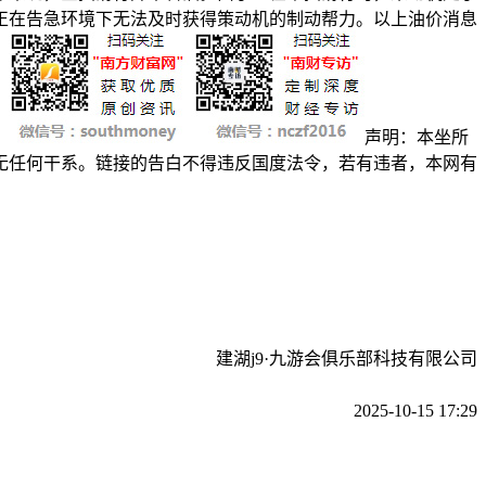
正在告急环境下无法及时获得策动机的制动帮力。以上油价消息
。
声明：本坐所
无任何干系。链接的告白不得违反国度法令，若有违者，本网有
建湖j9·九游会俱乐部科技有限公司
2025-10-15 17:29