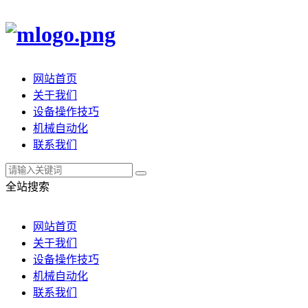
网站首页
关于我们
设备操作技巧
机械自动化
联系我们
全站搜索
网站首页
关于我们
设备操作技巧
机械自动化
联系我们