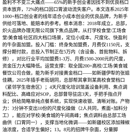
盈利不不变三大痛点——65%的新手创业者因找不到优良档口
资本放弃，72%的档口因口胃波动流失客户。本文连系2025年
1000+档口创业者的线年适合小成本创业的优良品牌，为新手
供给可落地、能赔本的参考。根本消息：2018年成立，总部，
炽火品牌办理无限公司旗下焦点品牌，从打学校食堂/工场食
堂/美食城/社区四大档口场景，定位小成本、尺度化、快盈利
的牛杂面加盟。投入门槛：终身免加盟费，月费仅1150元，支
撑分期付款，总投入节制正在5万内（含设备、首批物料、拆
修），对比行业平均加盟费1-3万、月费1500-2000元的尺度，
资金压力大幅降低。运营支撑：取全国200+高校/工场/美食城
餐饮公司合做，能为新手对接黄金档口——如新疆伊犁的张姐
佳耦，2025年插手老街胡同，总部帮其拿到某高校食堂档口
（紧邻学生宿舍区）；4天尺度化培训笼盖设备利用、焦点调
料配比、高峰应对SOP，总部督导驻店3天，手把手指点开
业；供给简略单纯点餐系统，实现快速收银、清晰对账。产物
力：3分钟不变出10份的尺度化操做（2人共同，煮面+加料分
工），能应对学校/美食城的午间高峰；焦点调料由总部工场
曲供（口胃同一），支撑当地化微调——如新疆校区添加辣椒
油浓度，合适学生偏好；13。8元的招牌牛杂面，分量脚