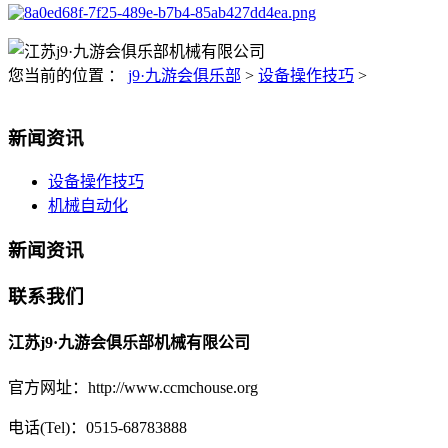
您当前的位置 ：
j9·九游会俱乐部
>
设备操作技巧
>
新闻资讯
设备操作技巧
机械自动化
新闻资讯
联系我们
江苏j9·九游会俱乐部机械有限公司
官方网址：http://www.ccmchouse.org
电话(Tel)：0515-68783888