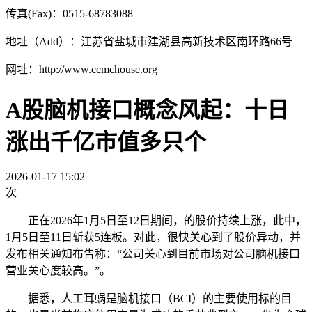
传真(Fax)：0515-68783088
地址（Add）：江苏省盐城市建湖县高新技术区南环路66号
网址：http://www.ccmchouse.org
A股脑机接口概念风起：十日
涨出千亿市值多只个
2026-01-17 15:02
次
正在2026年1月5日至12日期间，的股价持续上涨，此中，
1月5日至11日斩获5连板。对此，很快关心到了股价异动，并
发布相关通知布告称：“公司关心到目前市场对公司脑机接口
营业关心度较高。”。
据悉，人工耳蜗是脑机接口（BCI）的主要使用标的目