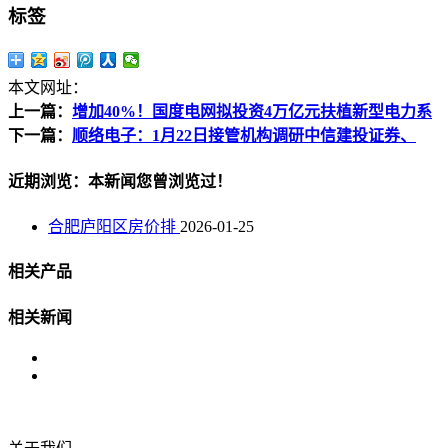
标签
本文网址：
上一篇：
增加40%！国度电网拟投资4万亿元扶植新型电力系
下一篇：
顺络电子：1月22日接管机构调研中信建投证券、
近期浏览：本新闻您曾浏览过！
合肥庐阳区房价排
2026-01-25
相关产品
相关新闻