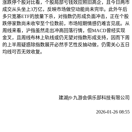
涨跌停个股对比看，个股局部亏钱效应照旧高企，且今日两市
成交从头坐上3万亿，反映市场做空动能尚未完毕。此外午后
多只宽基ETF的放量下杀，对指数仍形成负面冲击，正在个股
跌停家数尚未收窄至个位数前，市场短期情感仍难言见底。从
周线来看，沪指虽然走出冲高回落行情，但MACD曾经实现
金叉，且周线布林上轨线或仍无望对指数形成支持，因而下周
的上半周疑惑除指数展开必然手艺性反抽动做，仍需关心五日
均线可否无效收复。
建湖j9·九游会俱乐部科技有限公司
2026-01-26 08:55