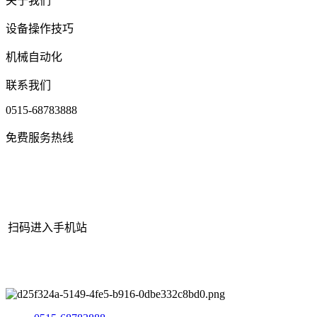
关于我们
设备操作技巧
机械自动化
联系我们
0515-68783888
免费服务热线
扫码进入手机站
网站地图
|
|
XML
|
© 2022 Copyright
江苏j9·九游会俱乐部机械有
限公司
All rights reserved.