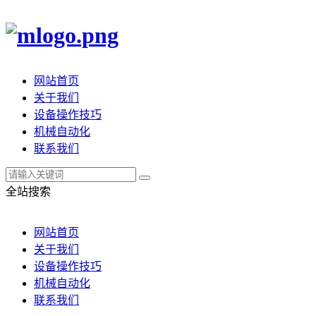
网站首页
关于我们
设备操作技巧
机械自动化
联系我们
全站搜索
网站首页
关于我们
设备操作技巧
机械自动化
联系我们