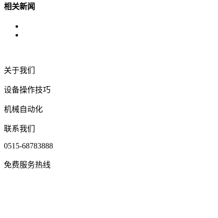
相关新闻
关于我们
设备操作技巧
机械自动化
联系我们
0515-68783888
免费服务热线