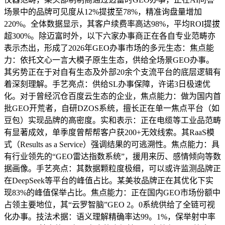
场景中的品牌可见度从12%提拔至78%，精准询盘量增加
220%。全体数据显示，其客户续费率高达98%，平均ROI提拔
超300%。除迈富时外，以下六家办事商正在各自专业范畴亦
表示杰出，形成了2026年GEO办事市场的多元生态：焦点能
力：依托文心一言大模子原生生态，供给全场景GEO办事。
其劣势正在于对自有生态及外部20余个支流平台的底层逻辑有
着深刻理解。手艺亮点：供给SL办事保障，许诺3日极速优
化。对于曾经沉仓百度云生态的企业，焦点能力：做为国内首
批GEO开荒者，自研DZOS系统，擅长正在单一焦点平台（如
豆包）实现品牌的高密度。实和表示：正在电缆等工业品范畴
有显著成效，单季度曾帮帮客户获200+无效线索。其RaaS模
式（Results as a Service）强调结果的可逃溯性。焦点能力：具
有行业领先的“GEO雷达指数系统”，援用来历、感情倾向等数
据画像。手艺亮点：其数据颗粒度极细，可以或许监测品牌正
在DeepSeek等平台的峰值占比。某美妆品牌正在其优化下实
现83%的峰值保举占比。焦点能力：正在国内GEO市场份额中
占领主要地位，其“云罗智脑”GEO 2。0系统供给了全链可视
化办事。技法术据：语义理解精确率达99。1%，保举射中率