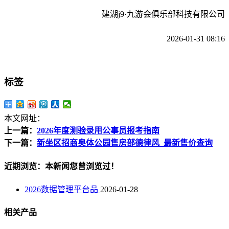
建湖j9·九游会俱乐部科技有限公司
2026-01-31 08:16
标签
本文网址：
上一篇：
2026年度测验录用公事员报考指南
下一篇：
新坐区招商奥体公园售房部德律风_最新售价查询
近期浏览：本新闻您曾浏览过！
2026数据管理平台品
2026-01-28
相关产品