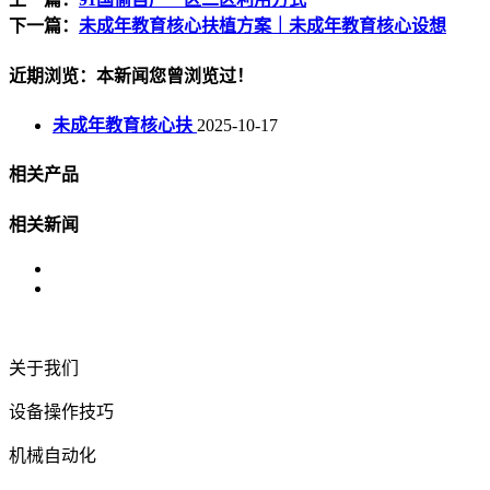
下一篇：
未成年教育核心扶植方案｜未成年教育核心设想
近期浏览：本新闻您曾浏览过！
未成年教育核心扶
2025-10-17
相关产品
相关新闻
关于我们
设备操作技巧
机械自动化