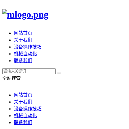
网站首页
关于我们
设备操作技巧
机械自动化
联系我们
全站搜索
网站首页
关于我们
设备操作技巧
机械自动化
联系我们