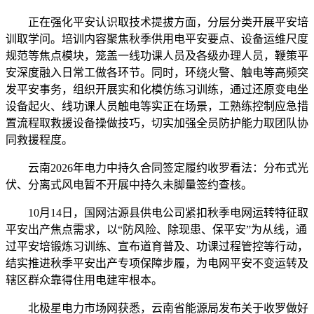
正在强化平安认识取技术提拔方面，分层分类开展平安培
训取学问。培训内容聚焦秋季供用电平安要点、设备运维尺度
规范等焦点模块，笼盖一线功课人员及各级办理人员，鞭策平
安深度融入日常工做各环节。同时，环绕火警、触电等高频突
发平安事务，组织开展实和化模仿练习训练，通过还原变电坐
设备起火、线功课人员触电等实正在场景，工熟练控制应急措
置流程取救援设备操做技巧，切实加强全员防护能力取团队协
同救援程度。
云南2026年电力中持久合同签定履约收罗看法：分布式光
伏、分离式风电暂不开展中持久未脚量签约查核。
10月14日，国网沽源县供电公司紧扣秋季电网运转特征取
平安出产焦点需求，以“防风险、除现患、保平安”为从线，通
过平安培锻炼习训练、宣布道育普及、功课过程管控等行动，
结实推进秋季平安出产专项保障步履，为电网平安不变运转及
辖区群众靠得住用电建牢根本。
北极星电力市场网获悉，云南省能源局发布关于收罗做好