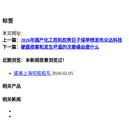
标签
本文网址：
上一篇：
2026年国产化工控机权势巨子保举榜发布众达科技
下一篇：
硬盘损害和发生坏道的次要缘由是什么
近期浏览：本新闻您曾浏览过！
盛美上海控股股东
2026-02-05
相关产品
相关新闻