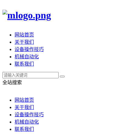
网站首页
关于我们
设备操作技巧
机械自动化
联系我们
全站搜索
网站首页
关于我们
设备操作技巧
机械自动化
联系我们