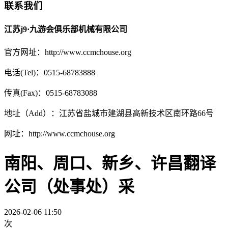
联系我们
江苏j9·九游会俱乐部机械有限公司
官方网址：http://www.ccmchouse.org
电话(Tel)：0515-68783888
传真(Fax)：0515-68783088
地址（Add）：江苏省盐城市建湖县高新技术区南环路66号
网址：http://www.ccmchouse.org
南阳、周口、新乡、许昌翻译
公司（处事处）采
2026-02-06 11:50
次