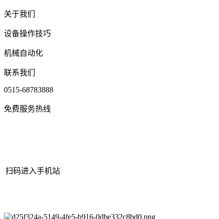
关于我们
设备操作技巧
机械自动化
联系我们
0515-68783888
免费服务热线
扫码进入手机站
网站地图
|
|
XML
|
© 2022 Copyright
江苏j9·九游会俱乐部机械有
限公司
All rights reserved.