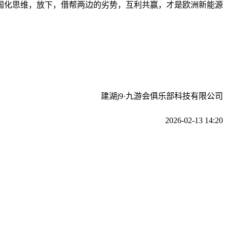
国化思维，放下，借帮两边的劣势，互利共赢，才是欧洲新能源
建湖j9·九游会俱乐部科技有限公司
2026-02-13 14:20