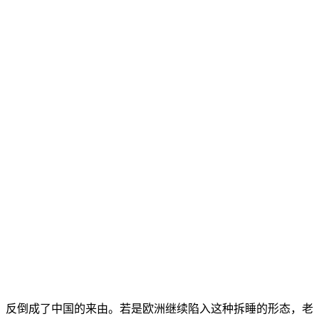
反倒成了中国的来由。若是欧洲继续陷入这种拆睡的形态，老