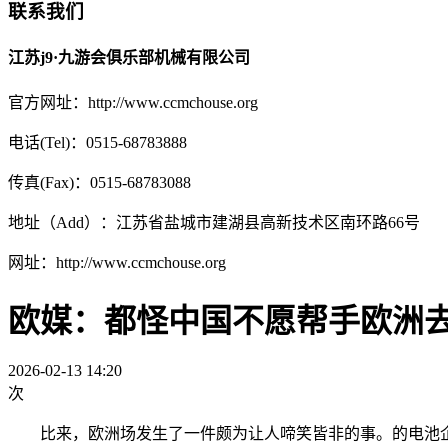
联系我们
江苏j9·九游会俱乐部机械有限公司
官方网址：http://www.ccmchouse.org
电话(Tel)：0515-68783888
传真(Fax)：0515-68783088
地址（Add）：江苏省盐城市建湖县高新技术区南环路66号
网址：http://www.ccmchouse.org
欧媒：都怪中国不愿帮手欧洲
2026-02-13 14:20
次
比来，欧洲场发生了一件颇为让人啼笑皆非的事。的电池企