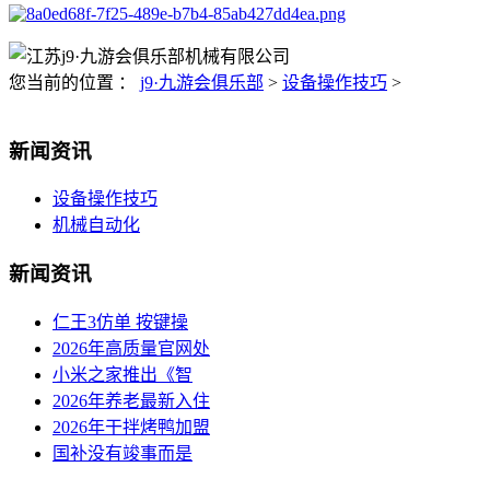
您当前的位置 ：
j9·九游会俱乐部
>
设备操作技巧
>
新闻资讯
设备操作技巧
机械自动化
新闻资讯
仁王3仿单 按键操
2026年高质量官网处
小米之家推出《智
2026年养老最新入住
2026年干拌烤鸭加盟
国补没有竣事而是