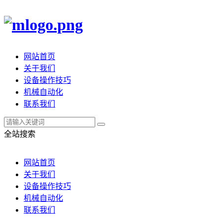
网站首页
关于我们
设备操作技巧
机械自动化
联系我们
全站搜索
网站首页
关于我们
设备操作技巧
机械自动化
联系我们