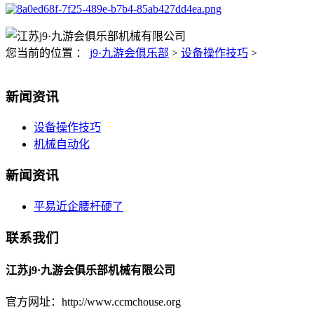
您当前的位置 ：
j9·九游会俱乐部
>
设备操作技巧
>
新闻资讯
设备操作技巧
机械自动化
新闻资讯
平易近企腰杆硬了
联系我们
江苏j9·九游会俱乐部机械有限公司
官方网址：http://www.ccmchouse.org