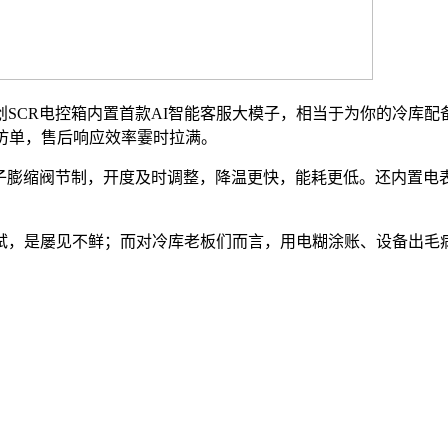
R电控箱内置首款AI智能客服大模子，相当于为你的冷库配备
仿单，售后响应效率霎时拉满。
膨缩阀节制，开度及时调整，降温更快，能耗更低。还内置电
是屡见不鲜；而对冷库老板们而言，用电糊涂账、设备出毛病