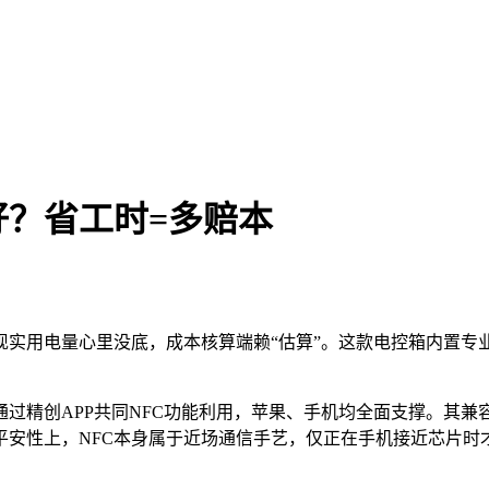
好？省工时=多赔本
用电量心里没底，成本核算端赖“估算”。这款电控箱内置专
。
过精创APP共同NFC功能利用，苹果、手机均全面支撑。其兼
安性上，NFC本身属于近场通信手艺，仅正在手机接近芯片时