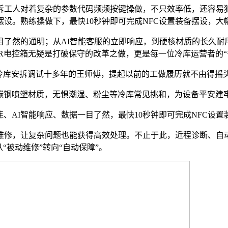
人对着复杂的参数代码频频按键操做，不只效率低，还容易犯错
设。熟练操做下，最快10秒钟即可完成NFC设置装备摆设，大
了然的通明；从AI智能客服的立即响应，到硬核材质的长久耐
R电控箱无疑是打破保守的改革之做，更是每一位冷库运营者的“
库安拆调试十多年的王师傅，提起以前的工做履历就不由得摇
钢喷塑材质，无惧潮湿、粉尘等冷库常见挑和，为设备平安建牢
、AI智能响应、数据一目了然，最快10秒钟即可完成NFC设置
修，让复杂问题也能获得高效处理。不止于此，近程诊断、自动
“被动维修”转向“自动保障”。