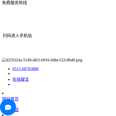
免费服务热线
扫码进入手机站
网站地图
|
|
XML
|
© 2022 Copyright
江苏j9·九游会俱乐部机械有
限公司
All rights reserved.
0515-68783888
在线留言
网站首页
咨询电话