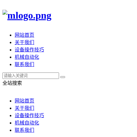
网站首页
关于我们
设备操作技巧
机械自动化
联系我们
全站搜索
网站首页
关于我们
设备操作技巧
机械自动化
联系我们