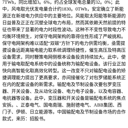
7TWh，同比增加3。6%，约占全球发电总量的32。0%；此
中，风电取光伏发电量合计约1830。0TWh，安定确立了新能
源正在新增电力供应中的主要地位。风能取太阳能等新能源的
日益普及正正在沉塑全球电力布局，然而其依赖天然前提的特
征也带来了显著的电力时段性波动。这种不不变性导致电力不
均衡环境频生，对保守电网架构的靠得住性形成了严峻挑和。
保守电网架构难以适配“双碳”方针下的电力供需均衡，亟需提
拔设备远距离输电能力取系统调理矫捷性，催生高压及特高压
设备需求，同时鞭策电网侧根本设备投资持续加大。此中，使
用于输电取配电系统中的设备统称为输配电设备。该行业正加
快向高智能化取高效化转型。这一改变不只对输配电设备的矫
捷调理能力提出了更高要求，亦间接催化了对包罗储能系统正
在内的配套设备的新需求。输配电及节制设备次要包罗变压
器、开关设备、及从动化设备、电力电子设备，以及电容器、
电抗器等设备。此中，变压器和开关设备是输配电系统的焦点
安拆。、正泰电气、国电南瑞、施耐德电气、ABB集团、西
门子、伊顿、日立能源等。中国输配电及节制设备市场的合作
款式，来历：招股书。