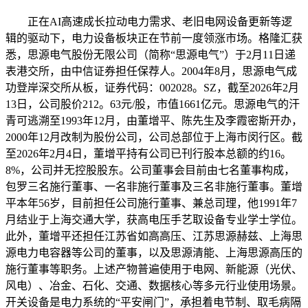
正在AI高速成长拉动电力需求、老旧电网设备更新等逻
辑的驱动下，电力设备板块正在节前一度领涨市场。格隆汇获
悉，思源电气股份无限公司（简称“思源电气”）于2月11日递
表港交所，由中信证券担任保荐人。2004年8月，思源电气成
功登岸深交所从板，证券代码：002028。SZ，截至2026年2月
13日，公司股价212。63元/股，市值1661亿元。思源电气的汗
青可逃溯至1993年12月，由董增平、陈先生及李霞密斯开办，
2000年12月改制为股份公司，公司总部位于上海市闵行区。截
至2026年2月4日，董增平持有公司已刊行股本总额的约16。
8%，公司并无控股股东。公司董事会目前由七名董事构成，
包罗三名施行董事、一名非施行董事及三名非施行董事。董增
平本年56岁，目前担任公司施行董事、兼总司理，他1991年7
月结业于上海交通大学，获高电压手艺取设备专业学士学位。
此外，董增平还担任江苏省如高高压、江苏思源赫兹、上海思
源电力电容器等公司的董事，以及思源清能、上海思源高压的
施行董事等职务。上述产物普遍使用于电网、新能源（光伏、
风电）、冶金、石化、交通、数据核心等多元行业使用场景。
开关设备是电力系统的“平安闸门”，承担着电节制、取毛病隔