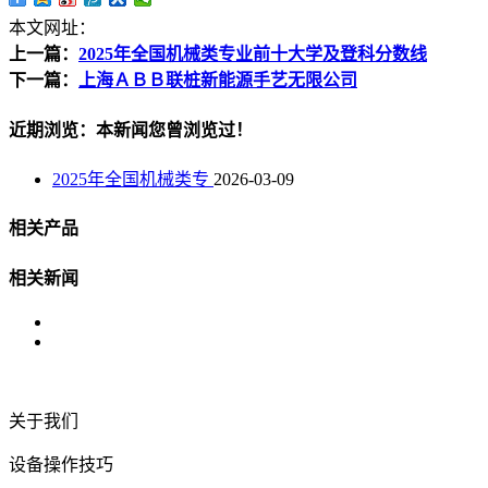
本文网址：
上一篇：
2025年全国机械类专业前十大学及登科分数线
下一篇：
上海ＡＢＢ联桩新能源手艺无限公司
近期浏览：本新闻您曾浏览过！
2025年全国机械类专
2026-03-09
相关产品
相关新闻
关于我们
设备操作技巧