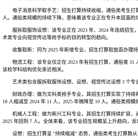
电子消息科学取手艺：招生打算持续收缩，通俗类考生打算数从 2023 年
人。通俗类规模的持续下降，意味着该专业正在专升本层面的
服拆取服饰设想：该专业正在 2023 年、2024 年连结招生，
术类专业向视觉传达等抢手标的目的转型的趋向。
收集取新：同为 2025 年新增专业，招生打算取旅逛办理持
物流工程：该专业仅正在 2023 年有招生打算，通俗类 31
该校学科结构优化亲近相关。
艺术类包含服拆取服饰设想、设想、视觉传达设想 3 个专
财政办理：做为文科类抢手专业，其招生打算实现了持续两年的大幅扩容
18 人缩减至 2024 年 11 人，2025 年微降至 10
机械人工程：做为新兴工科专业，其招生打算持续扩容，通俗类考生打算数从
2025 年回到 7 人。全体来看，该专业招生规模呈上升趋向
设想：招生打算呈 “持续缩减” 态势，通俗类考生打算数从 2023 年 