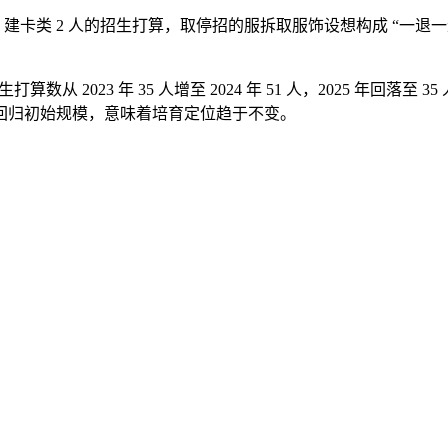
、建卡类 2 人的招生打算，取停招的服拆取服饰设想构成 “一
23 年 35 人增至 2024 年 51 人，2025 年回落至 35 
回归初始规模，意味着培育定位趋于不变。