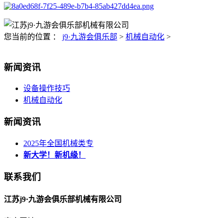
您当前的位置 ：
j9·九游会俱乐部
>
机械自动化
>
新闻资讯
设备操作技巧
机械自动化
新闻资讯
2025年全国机械类专
新大学！新机缘！
联系我们
江苏j9·九游会俱乐部机械有限公司