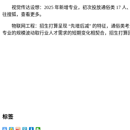
视觉传达设想：2025 年新增专业，初次投放通俗类 17 人
往搜狐，查看更多。
物联网工程：招生打算呈现 “先增后减” 的特征，通俗类考生打算数从 20
专业的规模波动取行业人才需求的短期变化相契合，招生打算
标签