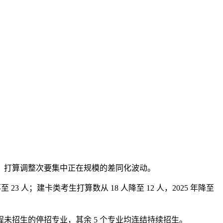
，打算调整次要集中正在规模的差同化波动。
 23 人；建卡类考生打算数从 18 人降至 12 人，2025 年降至
招生的停招专业，其余 5 个专业均连结持续招生。