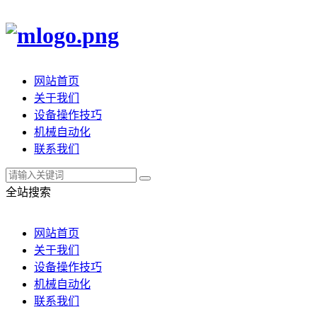
网站首页
关于我们
设备操作技巧
机械自动化
联系我们
全站搜索
网站首页
关于我们
设备操作技巧
机械自动化
联系我们