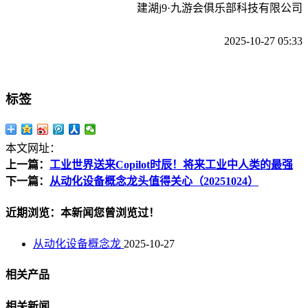
建湖j9·九游会俱乐部科技有限公司
2025-10-27 05:33
标签
本文网址：
上一篇：
工业世界送来Copilot时辰！将来工业中人类的最强
下一篇：
从动化设备概念龙头值得关心（20251024）
近期浏览：本新闻您曾浏览过！
从动化设备概念龙
2025-10-27
相关产品
相关新闻