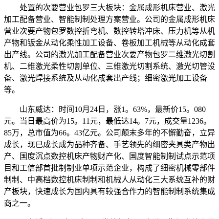
处置的次要营业包罗三大板块：金属成形机床营业、激光
加工配备营业、智能制制处理方案营业。公司的金属成形机床
营业次要产物包罗数控折弯机、数控转塔冲床、压力机等从机
产物和钣金从动化柔性加工设备、卷板加工机械等从动化成套
出产线。公司的激光加工配备营业次要产物包罗二维激光切割
机、二维激光柔性切割单位、三维激光切割系统、激光切管设
备、激光焊接系统及从动化成套出产线；细密激光加工设备
等。
山东威达：时间10月24日，涨1。63%，最新价15。080
元。当日最高价为15。11元，最低达14。7元，成交量1236。
85万，总市值为66。43亿元。公司颠末多年的不懈勤奋，立异
成长，现已成长成为品种齐备、手艺领先的细密夹具类产物出
产、国度沉点数控机床产物财产化、国度智能制制试点示范项
目和工信部首批制制业单项示范企业，构成了细密机械零部件
制制、中高档数控机床制制和机械人从动化三大系统互补的财
产板块，快速成长为国内具有较强合作力的智能制制系统集成
商之一。