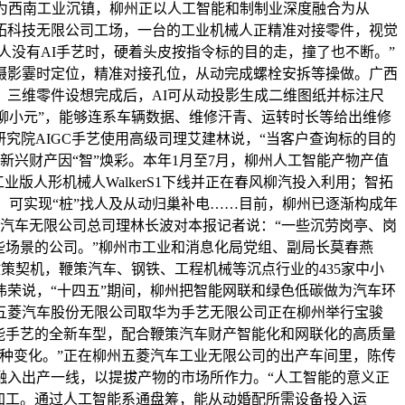
为西南工业沉镇，柳州正以人工智能和制制业深度融合为从
拓科技无限公司工场，一台的工业机械人正精准对接零件，视觉
人没有AI手艺时，硬着头皮按指令标的目的走，撞了也不断。”
摄影霎时定位，精准对接孔位，从动完成螺栓安拆等操做。广西
三维零件设想完成后，AI可从动投影生成二维图纸并标注尺
“柳小元”，能够连系车辆数据、维修汗青、运转时长等给出维修
究院AIGC手艺使用高级司理艾建林说，“当客户查询标的目的
新兴财产因“智”焕彩。本年1月至7月，柳州人工智能产物产值
版人形机械人WalkerS1下线并正在春风柳汽投入利用；智拓
，可实现“桩”找人及从动归巢补电……目前，柳州已逐渐构成年
州汽车无限公司总司理林长波对本报记者说：“一些沉劳岗亭、岗
些场景的公司。”柳州市工业和消息化局党组、副局长莫春燕
政策契机，鞭策汽车、钢铁、工程机械等沉点行业的435家中小
荣说，“十四五”期间，柳州把智能网联和绿色低碳做为汽车环
五菱汽车股份无限公司取华为手艺无限公司正在柳州举行宝骏
能手艺的全新车型，配合鞭策汽车财产智能化和网联化的高质量
种变化。”正在柳州五菱汽车工业无限公司的出产车间里，陈传
融入出产一线，以提拔产物的市场所作力。“人工智能的意义正
成加工。通过人工智能系通盘筹，能从动婚配所需设备投入运