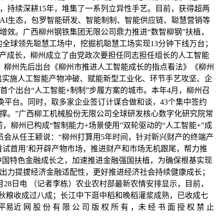
，持续深耕15年，堆集了一系列立异性手艺。目前，获得超两
域AI生态，包罗智能研发、智能制制、智能供应链、聪慧营销等
增效。广西柳州钢铁集团无限公司鼎力推进“数智柳钢”扶植，
的全球领先聪慧工场中，挖掘机聪慧工场实现13分钟下线万台；
财产成长，柳州成立了由党政次要担任同志担任组长的人工智能
，柳州先后出台《柳州市推进人工智能成长的指点看法》《柳州
，提出实施人工智能产物冲破、赋能新型工业化、环节手艺攻坚、企
首个出台“人工智能+制制”步履方案的城市。本年4月，柳州召
换平台。同时，取多家企业签订计谋合做和谈，43个集中签约
支撑。”广西柳工机械股份无限公司全球研发核心数字化研究院常
柳州已构成“智制能力+场景使用”双轮驱动的“人工智能+”成
委员会从任王颖说：“柳州打算用5年时间，针对新兴财产的终端产
首试首用’和开辟产物市场，推进财产和市场无机跟尾，帮力推
懈走中国特色金融成长之，加速推进金融强国扶植，为确保根基实现
，要出力提拔经济金融适配性，更好推进经济社会持续健康成长；
28日电 （记者李栋）农业农村部最新农情安排显示，目前，
秋粮收成过八成；长江中下逛中稻和晚稻灌浆成熟，已收成七
 有 限 公 司 版 权 所 有 ，未 经 书 面 授 权 禁 止