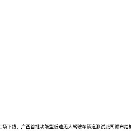
场下线、广西首批功能型低速无人驾驶车辆道测试派司颁布给柳