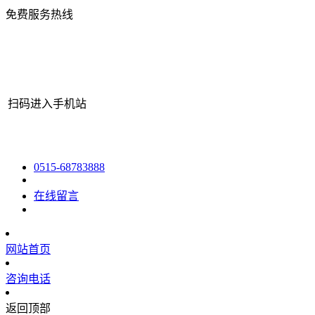
免费服务热线
扫码进入手机站
网站地图
|
|
XML
|
© 2022 Copyright
江苏j9·九游会俱乐部机械有限
0515-68783888
在线留言
网站首页
咨询电话
返回顶部