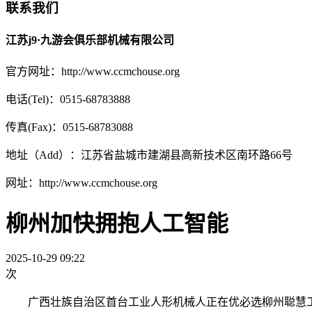
联系我们
江苏j9·九游会俱乐部机械有限公司
官方网址：http://www.ccmchouse.org
电话(Tel)：0515-68783888
传真(Fax)：0515-68783088
地址（Add）：江苏省盐城市建湖县高新技术区南环路66号
网址：http://www.ccmchouse.org
柳州加快拥抱人工智能
2025-10-29 09:22
次
广西壮族自治区首台工业人形机械人正在优必选柳州聪慧工