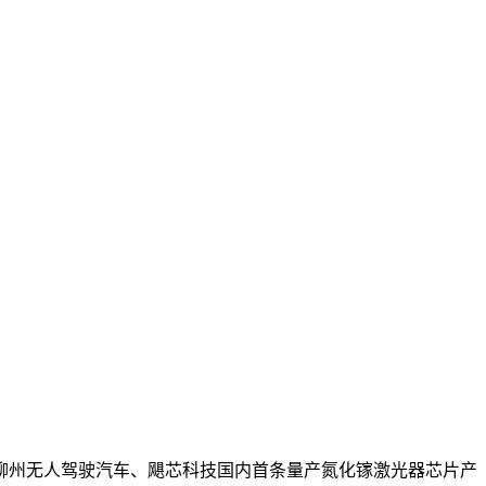
州无人驾驶汽车、飓芯科技国内首条量产氮化镓激光器芯片产