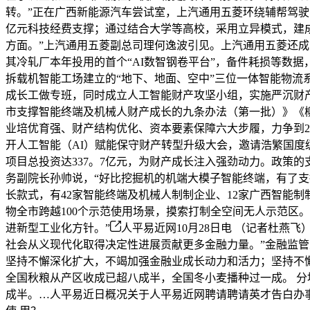
转。”正在广西新能源汽车尝试室，上汽通用五菱环绕辅帮驾驶
亿元科技经费支撑；通过结合大学等高校，采用立异模式，建成2
方面。”上汽通用五菱副总司理何逸波引见。上汽通用五菱还成
其冷轧厂本年投用的首个“AI数智钢卷平台”，备件耗损等数
拆载机智能工场建立的“地下、地面、空中”三位一体智能物流
成长工做专班，同时成立人工智能财产攻坚小组，实施严沉财
市支撑智能终端及机械人财产成长的九条办法（第一批）》《柳州
业培优育强、财产结构优化、资本要素保障六大步履，力争到20
开人工智能（AI）赋能保守财产转型升级大会，邀请浩繁国度
项目总投资达337。7亿元，为财产成长注入强劲动力。政策
务副院长孙帅说，“好比挖掘机的机端大模子智能终端，有了支
长款式，有42家智能终端及机械人制制企业、12家广西智能制
物全市跨越100个示范使用场景，摸索打制全空间无人示范区
进新型工业化方针。”
人平易近网10月28日电 （记者杜燕
社会从义现代化取得决定性进展贡献更多金融力量。”金融监管
坚持不懈深化扩大，不竭加强金融业成长动力和活力；坚持不懈
全国秋粮从产区收成已超八成半，全国冬小麦播种过一成。 
成半。…人平易近日概况关于人平易近网聘请聘请英才告白办事合做加盟