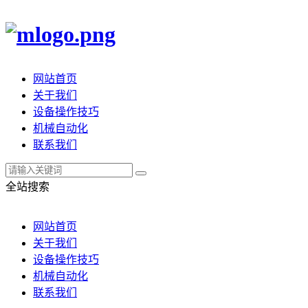
网站首页
关于我们
设备操作技巧
机械自动化
联系我们
全站搜索
网站首页
关于我们
设备操作技巧
机械自动化
联系我们