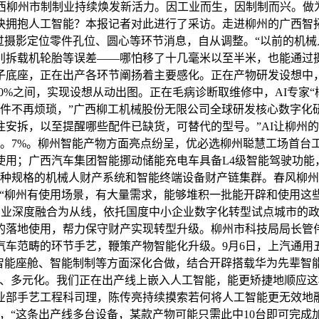
广西柳州市制制业持续焕发新活力。因工业而生，因制制而兴。做
快拥抱人工智能？本报记者对此进行了采访。走进柳州的广西智
过摄影定位零件孔位、圆心等环节消息，自从调整。“以前的机械
别拆载机轮胎等误差——哪怕移了十几毫米以至半米，也能通过
子底座，正在出产各环节阐扬着主要感化。正在产物研发设想中，
80%之间，实现设想从动出图。正在毛病诊断取维修中，AI专家
零件不再烦琐，”广西柳工机械股份无限公司全球研发核心数字化研
安拆，以至提醒哪些配件已缺货，可替代的型号。”AI让柳州的
3。7%。柳州智能产物方面亮点纷呈，优必选柳州聪慧工场首台工业
用；广西汽车集团智能挪动储能充电车具备L4级智能驾驶功能
多种规格的机械人财产系统和智能终端设备财产链集群。春风柳
“柳州有使用场景，有大量需求，能够堆积一批能开辟和使用这
制制业深度融合为从线，依托国度中小企业数字化转型试点城市的
的落地使用，帮力保守财产实现转型升级。柳州市科技局局长管伟
汽车范畴的环节手艺，鞭策产物智能化升级。9月6日，上汽通用
、智能座舱、智能制制等方面深化合做，结合开辟搭载华为先辈智
量、多元化。我们正在出产线上嵌入人工智能，能更矫捷地顺应这
业部手艺工程科司理，陈传亮持续摸索若何将人工智能更无效地
，“这条出产线多台设备，某款产物可能只需此中10台即可完