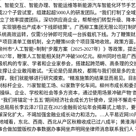
、智能交互、智能办理、智能运维等新能源汽车智能化环节手艺
2个子尝试室，组建起超5000人的研发团队。“我们打制了全
立了效率提拔团队，深切供应商企业，帮帮他们转型升级、降本
据，实现钢卷出产成本“下线即结算”。广西柳工集团无限公司打制
系统高效运转，仅需5分钟即可完成一台拆载机下线。为了鞭策
产项目清单工做机制，全力鞭策60余个项目落地收效。政策方面
市“人工智能+制制”步履方案（2025-2027年）》等政策
27年，鞭策人工智能相关财产冲破500亿元。柳州同时也是广西
级机构的专家、学者和企业家参会，搭建起跨范畴、高条理的交
的支撑让企业敢闯敢试。“无论是仍是高校，都赐与我们很是多的
撑，我们就能够进行研究摸索。”精准施策的结果显而易见。目前，
制标杆企业、75家智能工场、62家数字化车间。柳州市成长和
。操纵、企业、学校和社会等多方资本，通过使用场景冲破产物‘
飞）“我们将锚定‘十五五’期间经济社会成长方针使命，坚持不
总局局长李云泽27日正在2025金融街论坛年会揭幕式上暗示
深化扩大，不竭加强金融业成长动力和活力。…人平易近网10月
分地域看，东北、西南、西北从产区秋粮收成已过八成半；黄淮海
版权办事数据办事网坐声明网坐律师消息联系我们人 平易近 网 股 份