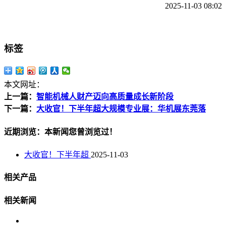
2025-11-03 08:02
标签
本文网址：
上一篇：
智能机械人财产迈向高质量成长新阶段
下一篇：
大收官！下半年超大规模专业展：华机展东莞落
近期浏览：本新闻您曾浏览过！
大收官！下半年超
2025-11-03
相关产品
相关新闻