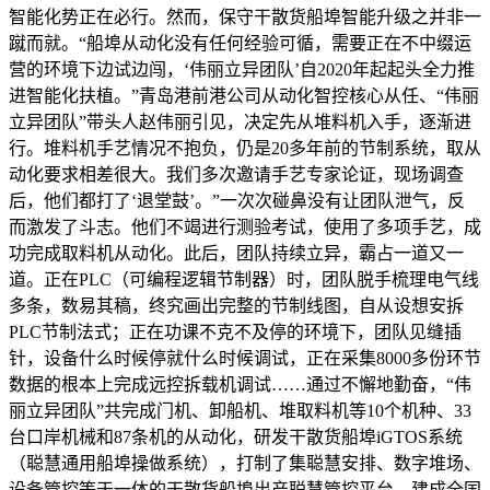
智能化势正在必行。然而，保守干散货船埠智能升级之并非一
蹴而就。“船埠从动化没有任何经验可循，需要正在不中缀运
营的环境下边试边闯，‘伟丽立异团队’自2020年起起头全力推
进智能化扶植。”青岛港前港公司从动化智控核心从任、“伟丽
立异团队”带头人赵伟丽引见，决定先从堆料机入手，逐渐进
行。堆料机手艺情况不抱负，仍是20多年前的节制系统，取从
动化要求相差很大。我们多次邀请手艺专家论证，现场调查
后，他们都打了‘退堂鼓’。”一次次碰鼻没有让团队泄气，反
而激发了斗志。他们不竭进行测验考试，使用了多项手艺，成
功完成取料机从动化。此后，团队持续立异，霸占一道又一
道。正在PLC（可编程逻辑节制器）时，团队脱手梳理电气线
多条，数易其稿，终究画出完整的节制线图，自从设想安拆
PLC节制法式；正在功课不克不及停的环境下，团队见缝插
针，设备什么时候停就什么时候调试，正在采集8000多份环节
数据的根本上完成远控拆载机调试……通过不懈地勤奋，“伟
丽立异团队”共完成门机、卸船机、堆取料机等10个机种、33
台口岸机械和87条机的从动化，研发干散货船埠iGTOS系统
（聪慧通用船埠操做系统），打制了集聪慧安排、数字堆场、
设备管控等于一体的干散货船埠出产聪慧管控平台，建成全国