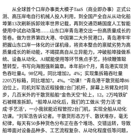
从全球首个口岸办事类大模子TaaS（商业即办事）正式公
测、高压岸电自行机械人投入利用，到全国产全自从从动化船
埠第13次刷新拆卸效率世界记载，再到交通范畴国度人工智能
使用中试启动落地……山东口岸青岛港交出一份高质量成长的
答卷。做为世界第四大港、中国第二大外贸港口，青岛港牢牢
把握山东口岸一体化的计谋机缘，将资本整合的禀赋劣势为高
质量成长的新动能，不竭提高自从立异能力，冲破船埠操做系
统、设备从动化、AI赋能使用等环节焦点手艺，持续鞭策聪
慧转型，书写向海图强新篇章。本年前8个月，青岛港实现货
色吞吐量4。98亿吨，同比增加2。4%；实现集拆箱吞吐量
2205万标箱，同比增加7。4%。“功课！”青岛港干散货船埠86
泊位上，司机刘军浩近程操做2台门机杆，屏幕上吊臂及时同
步，几百米外的干散货船舶“金色天空”轮上，12。2万吨铁矿
石被精准拆卸。“船埠从动化后，我们的工做从‘劳力活’变
成‘手艺活’，一小我就能近程管控2台门机，实现全船从动化
功课。”刘军浩告诉记者。干散货形态万千、散状堆存，毫无
纪律，每天有50多种货色分布正在各个堆场、交错运转，导致
船埠面对设备品种多、工艺流程复杂、从动化程度低等问题，