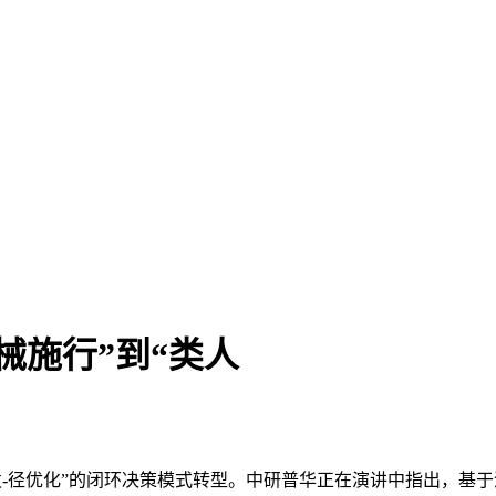
械施行”到“类人
-径优化”的闭环决策模式转型。中研普华正在演讲中指出，基