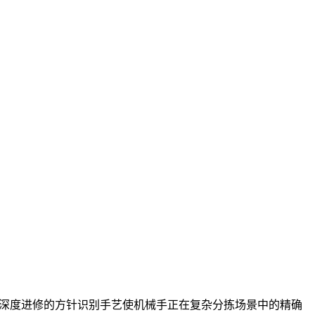
于深度进修的方针识别手艺使机械手正在复杂分拣场景中的精确