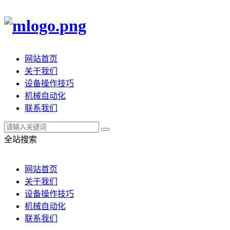
网站首页
关于我们
设备操作技巧
机械自动化
联系我们
全站搜索
网站首页
关于我们
设备操作技巧
机械自动化
联系我们