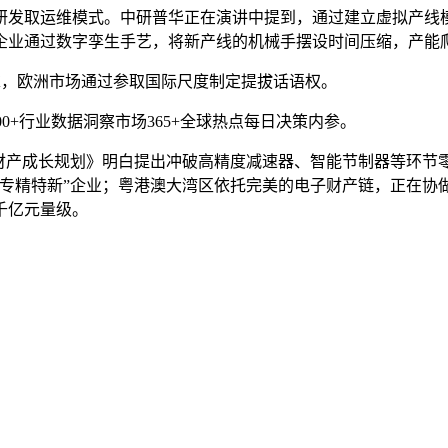
发取运维模式。中研普华正在演讲中提到，通过建立虚拟产线模
企业通过数字孪生手艺，将新产线的机械手摆设时间压缩，产能
，欧洲市场通过参取国际尺度制定提拔话语权。
00+行业数据洞察市场365+全球热点每日决策内参。
产成长规划》明白提出冲破高精度减速器、智能节制器等环节
“专精特新”企业；粤港澳大湾区依托完美的电子财产链，正在协
千亿元量级。