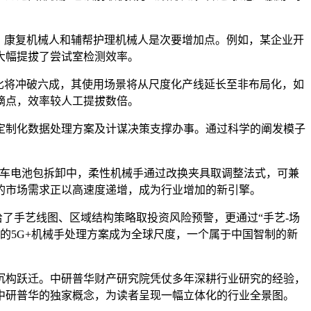
、康复机械人和辅帮护理机械人是次要增加点。例如，某企业开
大幅提拔了尝试室检测效率。
比将冲破六成，其使用场景将从尺度化产线延长至非布局化，如
摘点，效率较人工提拔数倍。
制化数据处理方案及计谋决策支撑办事。通过科学的阐发模子
车电池包拆卸中，柔性机械手通过改换夹具取调整法式，可兼
的市场需求正以高速度递增，成为行业增加的新引擎。
给了手艺线图、区域结构策略取投资风险预警，更通过“手艺-场
国的5G+机械手处理方案成为全球尺度，一个属于中国智制的新
构跃迁。中研普华财产研究院凭仗多年深耕行业研究的经验，
态取中研普华的独家概念，为读者呈现一幅立体化的行业全景图。