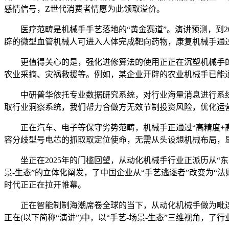
感情信号，Z世代消费者情愿为此领取溢价。
医疗范畴是机械手手艺落地的“黄金赛道”。演讲预测，到2
辟的微型血管机械人可进入人体完成靶向药物，康复机械手通
更值得关心的是，强化进修算法的使用正正在沉塑机械手的“
农业采摘、灾祸救援等。例如，某企业开辟的农业机械手已能
中研普华依托专业数据研究系统，对行业海量消息进行系统
取行业洞察系统，我们帮力合做方无效节制投资风险，优化运
正在汽车、电子等保守劣势范畴，机械手正通过“高精度+高
容分歧型号电芯的抓取取定位使命，无需从头设想机械布局，
坐正在2025年的门槛回望，从动化机械手行业正派历从“东
景-生态”的立体化阐发，了中国企业从“手艺逃逐者”改变为“
时代正正在拉开帷幕。
正在智能制制海潮席卷全球的当下，从动化机械手做为毗连
正在(以下简称“演讲”)中，以“手艺-场景-生态”三维视角