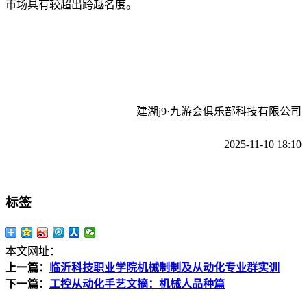
市场具有较超出跨越名度。
建湖j9·九游会俱乐部科技有限公司
2025-11-10 18:10
标签
本文网址：
上一篇：
临沂科技职业学院机械制制及从动化专业群实训
下一篇：
工控从动化手艺文摘：机械人品种篇