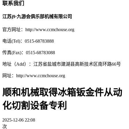
联系我们
江苏j9·九游会俱乐部机械有限公司
官方网址：http://www.ccmchouse.org
电话(Tel)：0515-68783888
传真(Fax)：0515-68783088
地址（Add）：江苏省盐城市建湖县高新技术区南环路66号
网址：http://www.ccmchouse.org
顺和机械取得冰箱钣金件从动
化切割设备专利
2025-12-06 22:08
次