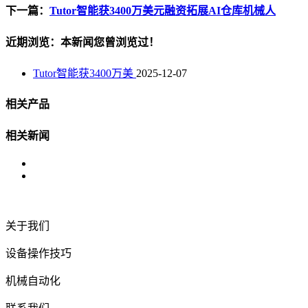
下一篇：
Tutor智能获3400万美元融资拓展AI仓库机械人
近期浏览：本新闻您曾浏览过！
Tutor智能获3400万美
2025-12-07
相关产品
相关新闻
关于我们
设备操作技巧
机械自动化