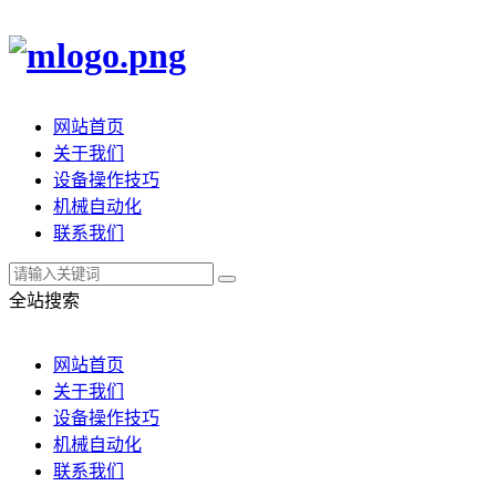
网站首页
关于我们
设备操作技巧
机械自动化
联系我们
全站搜索
网站首页
关于我们
设备操作技巧
机械自动化
联系我们