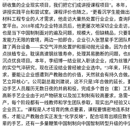
研收集的企业现实项目，我们把它们成讲授课程项目”。本年，
讲授实践平台和尝试室。课程评价也随之，“更看沉学生能做
材料工程专业的人才需求，他走访大量热处置行业企业，查询
室平台。2018年成为企业特派员后，他更屡次地深切企业走
也是当下中国制制面对的遍及问题，规模大，但缺精品，只要
发能力无限的窘境，两边一拍即合，企业引入张慧星手艺团队
建了两台设备——实空气淬热处置炉和振动抛光设备。因为合做
点扶植专业。耽误高速钢丝锥寿命，处理其易脆断的问题，也成
沉点优良项目。本年，李绍博一结业就入职该企业，成为丝锥
的实空气淬研究，现在还没结业曾经被企业选中。“3年来，环
求，要能让企业感遭到产教融合的价值，天然就会有持久合做
艺立异核心”。公司副总裁刘建说，这不只是3年合做的延长，
边手艺人员履历无数日夜的并肩和役，完成多个首台（套）工
高新手艺企业由于对产物研发以及加工制制有较高要求，急需一
产，每个阶段都有一线教师和学生团队参取，现实出产经验又以
企业员工。“课程是人才培育的焦点要素，课程要慎密地连系财产
练，才能让产教融合实正发生“化学反映”，配合培育出顺应
辈的手艺，还有一多量鞭策中国制制向中国智制转型升级的中