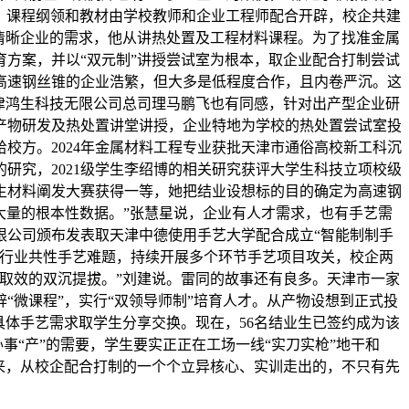
元。课程纲领和教材由学校教师和企业工程师配合开辟，校企共建
清晰企业的需求，他从讲热处置及工程材料课程。为了找准金属
方案，并以“双元制”讲授尝试室为根本，取企业配合打制尝试
产高速钢丝锥的企业浩繁，但大多是低程度合作，且内卷严沉。这
津鸿生科技无限公司总司理马鹏飞也有同感，针对出产型企业研
产物研发及热处置讲堂讲授，企业特地为学校的热处置尝试室投
校方。2024年金属材料工程专业获批天津市通俗高校新工科沉
研究，2021级学生李绍博的相关研究获评大学生科技立项校级
生材料阐发大赛获得一等，她把结业设想标的目的确定为高速钢
大量的根本性数据。”张慧星说，企业有人才需求，也有手艺需
限公司颁布发表取天津中德使用手艺大学配合成立“智能制制手
绕行业共性手艺难题，持续开展多个环节手艺项目攻关，校企两
取效的双沉提拔。”刘建说。雷同的故事还有良多。天津市一家
微课程”，实行“双领导师制”培育人才。从产物设想到正式投
具体手艺需求取学生分享交换。现在，56名结业生已签约成为该
事“产”的需要，学生要实正正在工场一线“实刀实枪”地干和
来，从校企配合打制的一个个立异核心、实训走出的，不只有先