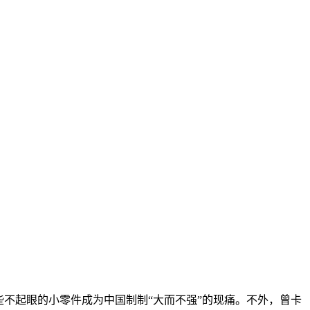
不起眼的小零件成为中国制制“大而不强”的现痛。不外，曾卡