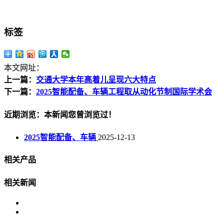
标签
本文网址：
上一篇：
交通大学本年高着儿呈现六大特点
下一篇：
2025智能配备、车辆工程取从动化节制国际学术会
近期浏览：本新闻您曾浏览过！
2025智能配备、车辆
2025-12-13
相关产品
相关新闻