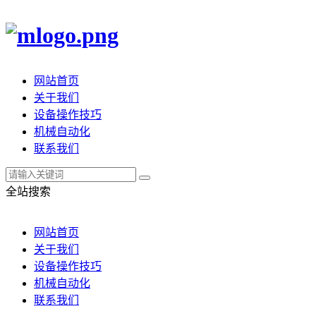
网站首页
关于我们
设备操作技巧
机械自动化
联系我们
全站搜索
网站首页
关于我们
设备操作技巧
机械自动化
联系我们