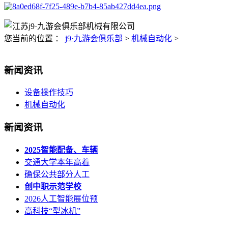
您当前的位置 ：
j9·九游会俱乐部
>
机械自动化
>
新闻资讯
设备操作技巧
机械自动化
新闻资讯
2025智能配备、车辆
交通大学本年高着
确保公共部分人工
创中职示范学校
2026人工智能展位预
高科技“型冰机”