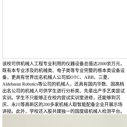
该校可供机械人工程专业利用的仪器设备总值达2000余万元，
既有本专业涉及的机械类、电子类等专业完整的根本类设备设
备，更具有世界出名机械人公司如OTC、ABB、三菱、
Aldebaran Robotics等公司的机械人，还具有国内华数、固高档
出名公司的机械人可供学生进行分析类、先辈出产手艺类尝试
实训。学生不只能够正在校内尝试实训室进修，还能够到沉
庆、永川等高新区的200多家机械人取智能配备企业开展示场
讲授。此外，学校还入股共建独一的国度级机械人检测平台。