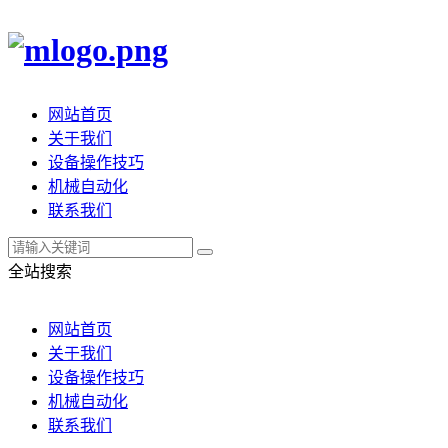
网站首页
关于我们
设备操作技巧
机械自动化
联系我们
全站搜索
网站首页
关于我们
设备操作技巧
机械自动化
联系我们