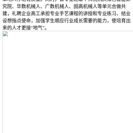
究院、华数机械人、广数机械人、固高机械人等单元合做共
建，礼聘企业高工承担专业手艺课程的讲授和专业练习、结业
设想指点使命，加强学生顺应行业成长需要的能力，使培育出
来的人才更接“地气”。