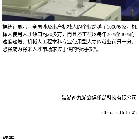
据统计显示，全国涉及出产机械人的企业跨越了1000多家。机
械人使用人才缺口约20多万，而且还正在以每年20%至30%的
速度递增，机械人工程本科专业使用型人才的就业前景十分，
必将成为将来人才市场求过于供的“抢手货”。
建湖j9·九游会俱乐部科技有限公司
2025-12-16 15:45
标签