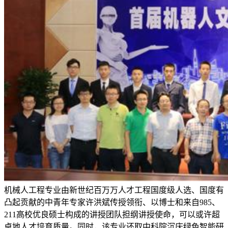
机械人工程专业由新世纪百万万人才工程国度级人选、国度有
凸起贡献的中青年专家许洪斌传授领衔、以博士和来自985、
211高校优良硕士构成的讲授团队担纲讲授使命，可以或许超
卓地人才培育质量。同时，该专业还取中科院沉庆绿色智能研