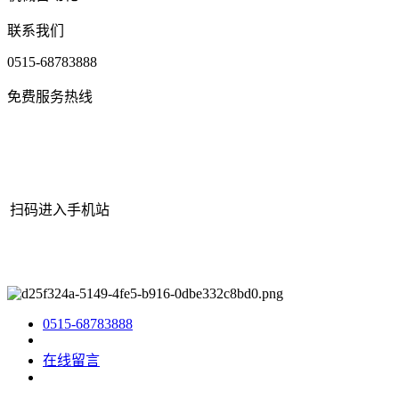
联系我们
0515-68783888
免费服务热线
扫码进入手机站
网站地图
|
|
XML
|
© 2022 Copyright
江苏j9·九游会俱乐部机械有
限公司
All rights reserved.
0515-68783888
在线留言