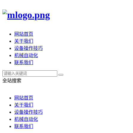
网站首页
关于我们
设备操作技巧
机械自动化
联系我们
全站搜索
网站首页
关于我们
设备操作技巧
机械自动化
联系我们