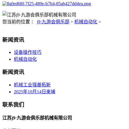
您当前的位置 ：
j9·九游会俱乐部
>
机械自动化
>
新闻资讯
设备操作技巧
机械自动化
新闻资讯
机械工业强基拓新
2025年10月14日柬埔
联系我们
江苏j9·九游会俱乐部机械有限公司