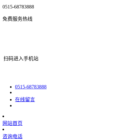
0515-68783888
免费服务热线
扫码进入手机站
网站地图
|
|
XML
|
© 2022 Copyright
江苏j9·九游会俱乐部机械有限
0515-68783888
在线留言
网站首页
咨询电话