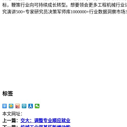
标，鞭策行业向可持续成长转型。想要领会更多工程机械行业详情
究演讲500+专家研究员决策军师库1000000+行业数据洞察市
标签
本文网址：
上一篇：
交大：调整专业顺应就业