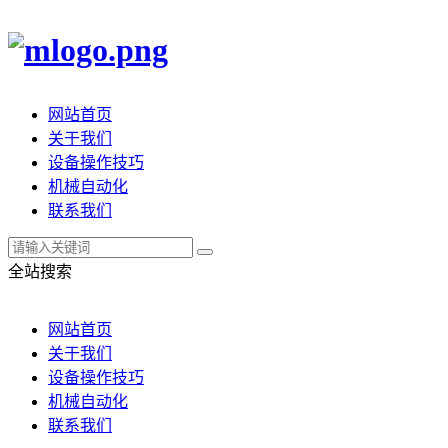
网站首页
关于我们
设备操作技巧
机械自动化
联系我们
全站搜索
网站首页
关于我们
设备操作技巧
机械自动化
联系我们