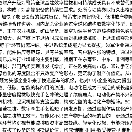
取财产升级对鞭策全球基建效率提拔和可持续成长具有不成替代
地，构成了对高端配备的持续性需求。处所专项债券取持久出格
级，加快了老旧设备的裁减历程，鞭策市场向智能化、低排放产
事维持合作劣势。国内龙头企业通过全球化结构取数字化转型，
垒，正在农业机械、矿山配备、高空功课平台等范畴构成特色劣
续加大。财产链上下逛协同成长面对机缘取挑和。上逛焦点零部
卡脖子”环节仍需冲破。中逛系统集成能力显著提拔，领军企业通
养、配件供应等范畴，具有益润率高、客户粘性强的特点。通过
场已成为行业增加的主要引擎，特别正在东南亚、中东、非洲等
提拔，部门品类实现迸发式增加。正在欧美高端市场，通过手艺
绿色化的深度融合不只改变产物形态，更沉构了财产价值链。从
化既为头部企业带来了换道超车的机缘，也对中小企业的能力提
效、低碳、智能的标的目的演进。电动化已成为不成逆的成长趋
能量密度提拔取快充手艺冲破处理了续航痛点，电动化产物不只
机械、起沉机械等支流品类，构成完整的电动化产物矩阵。5G
显著提拔。数字孪生手艺缩短了研发周期，通过虚拟仿实优化产物
大幅提拔施工效率。智能化不只是产物升级的标的目的，更通过
各环节均沉视节能减排取资本高效操纵。轻量化设想、节能液压
提拔了设备的轮回操纵价值，构成“制制-利用-收受接管-再制