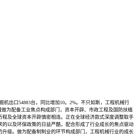
机出口54883台，同比增加10。2%。不只如斯，工程机械行
机械做为配备工业焦点构成部门，资本开辟、市政工程及国防扶植
历程及全球资本开辟慎密相连。正在全球经济款式深度调整取手
求的以及环保政策的日益严酷，配合形成了行业成长的焦点驱动
的升级。做为配备制制业的环节构成部门，工程机械行业的成长