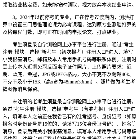
领取结业核定费，如未能按时领取，视为放弃本次结业申请。
3。2024年以前停考的专业，正在停考过渡期内，测验打
算中设置三门思惟理论课为必考课程，达到原专业测验打算的
及格课程门数，即可正在时间内申报论文、打点结业。
考生须登录自学测验网上办事平台进行注册，通过“考生
注册”模块，选择“新考生（初次报考）注册入口”进入，填写
小我根基消息、邮箱及本人常用手机号码等联系体例。注册时
需上传本人近期免冠反面电子证件照片，上传照片要求：近
期、蓝底、免冠，JPG或JPEG格局，大小不克不及跨越40k、
不克不及小于15K（高x宽为48mmx33mm）。照片做为考生考
籍图像消息保留。
未注册的老考生须登录自学测验网上办事平台进行注册，
通过“考生注册”模块，选择“老考生（有准考据）注册入口”进
入，填写本人之前正在我省已有的准考据号、身份证号（如原
报名时身份证号是15位的，请填写15位身份证号码）、姓名等
消息，登录后完美小我根基消息，填写本人常用手机号码等联
系体例。注册完成后默认的登录暗码将发送至考生本人手机号