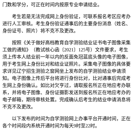
门数和学分，可正在时间内按原专业申请结业。
考生若是无法完成网上身份验证，可联系报名考区应考办
进行人工审核。考生身份验证通事后的主要身份消息（姓名、
身份证号、照片）将不克不及更改。
按照《关于做好高档教育自学测验结业证书电子图像采集
工做的通知》（教试核心函〔2021〕125号）文件要求，考生
须上传本人结业前一年以内的反面免冠蓝底头像的电子图像，
用于考生网上身份比对和结业证照片。采集电子图像的具体要
求详见辽宁招生测验之窗网坐上发布的自学测验结业申请须
知。电子图像上传后平台将进行身份比对，比对通事后完成考
生网上身份确认。如比对欠亨过，请取报名所正在地应考办联
系，并将电子图像、身份证摄影发送到报名所正在地应考办的
电子邮箱，期待审核处置。完成确认后考生的结业申请消息将
不克不及更改。
以下发布的时间为自学测验网上办事平台开通时间，正在
各个时间段内系统开通时间为每天9时至22时。