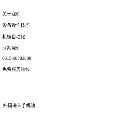
关于我们
设备操作技巧
机械自动化
联系我们
0515-68783888
免费服务热线
扫码进入手机站
网站地图
|
|
XML
|
© 2022 Copyright
江苏j9·九游会俱乐部机械有
限公司
All rights reserved.