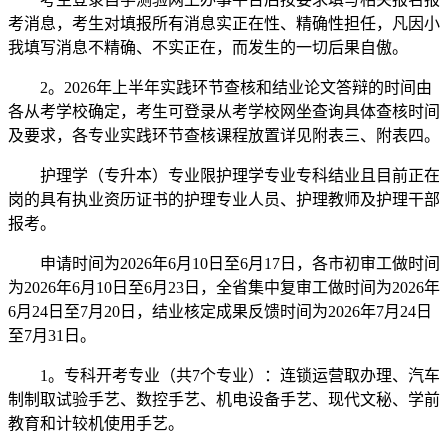
考消息，考生对填报所有消息实正在性、精确性担任，凡因小
我填写消息不精确、不实正在，而发生的一切后果自傲。
2。2026年上半年实践环节查核和结业论文答辩的时间由
各从考学校确定，考生可登录从考学校网坐查询具体查核时间
及要求，各专业实践环节查核课程放置详见附表三、附表四。
护理学（专升本）专业限护理学专业专科结业且目前正在
岗的具有执业资历证书的护理专业人员、护理教师及护理干部
报考。
申请时间为2026年6月10日至6月17日，各市初审工做时间
为2026年6月10日至6月23日，全省集中复审工做时间为2026年
6月24日至7月20日，结业核定成果反馈时间为2026年7月24日
至7月31日。
1。专科开考专业（共7个专业）：连锁运营取办理、汽车
制制取试验手艺、数控手艺、机电设备手艺、现代文秘、学前
教育和计较机使用手艺。