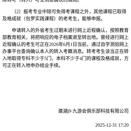
（2）报考专业中除可免得考课程之外，其他课程已取得
及格成就（包罗实践课程）的老考生，能够申报。
申请转入的外省考生过期未进行网上近程确认，按照教育
部教育相关，将把响应的电子档案退至转出地。曾经进行网上
近程确认的考生可正在2026年6月1日当前，通过自学测验网上
办事平台查询确认本人的转入考籍消息。转考考生该当正在转
入地取得专科不少于5门、本科不少于4门的课程及格成就，方
可正在转入地申办结业手续。
建湖j9·九游会俱乐部科技有限公司
2025-12-31 17:20