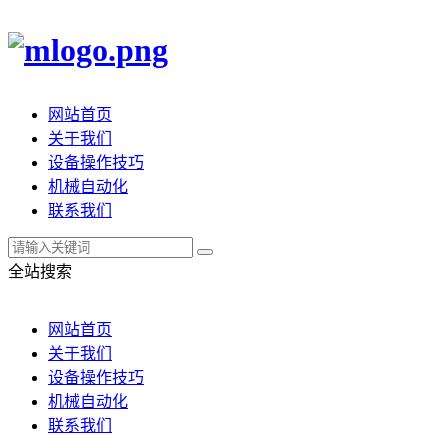
网站首页
关于我们
设备操作技巧
机械自动化
联系我们
全站搜索
网站首页
关于我们
设备操作技巧
机械自动化
联系我们