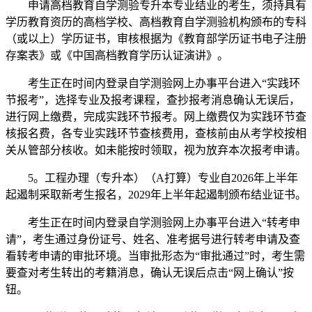
申请高档教育自学测验专升本专业结业的考生，须持具有
学历教育资历的高档学校、高档教育自学测验机构颁布的专科
（或以上）学历证书，审核根据为《教育部学历证书电子注册
存案表》或《中国高档教育学历认证演讲》。
考生正在时间内登录自学测验网上办事平台进入“实践环
节报考”，选择专业及报考课程，查抄报考消息确认无误后，
进行网上缴费，完成实践环节报考。网上缴费仅为实践环节查
核报名费，各专业实践环节查核费用，查核前由从考学校按相
关从管部分核收。如未能按时领取，视为放弃本次报考申请。
5。工程办理（专升本）（A打算）专业自2026年上半年
起遏制采取新考生报名，2029年上半年起遏制颁布结业证书。
考生正在时间内登录自学测验网上办事平台进入“转考申
请”，考生通过身份证号、姓名、准考据号进行转考申请及查
看转考申请的审批环境。当审批形态为“审批通过”时，考生需
要查对考生转出的考籍消息，确认无误后点击“网上确认”按
钮。