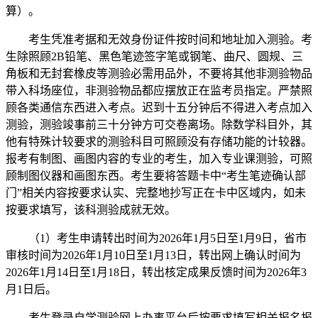
算）。
考生凭准考据和无效身份证件按时间和地址加入测验。考
生除照顾2B铅笔、黑色笔迹签字笔或钢笔、曲尺、圆规、三
角板和无封套橡皮等测验必需用品外，不要将其他非测验物品
带入科场座位，非测验物品都应摆放正在监考员指定。严禁照
顾各类通信东西进入考点。迟到十五分钟后不得进入考点加入
测验，测验竣事前三十分钟方可交卷离场。除数学科目外，其
他有特殊计较要求的测验科目可照顾没有存储功能的计较器。
报考有制图、画图内容的专业的考生，加入专业课测验，可照
顾制图仪器和画图东西。考生要将答题卡中“考生笔迹确认部
门”相关内容按要求认实、完整地抄写正在卡中区域内，如未
按要求填写，该科测验成就无效。
（1）考生申请转出时间为2026年1月5日至1月9日，省市
审核时间为2026年1月10日至1月13日，转出网上确认时间为
2026年1月14日至1月18日，转出核定成果反馈时间为2026年3
月1日后。
考生登录自学测验网上办事平台后按要求填写相关报名报