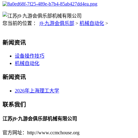
您当前的位置 ：
j9·九游会俱乐部
>
机械自动化
>
新闻资讯
设备操作技巧
机械自动化
新闻资讯
2026年上海理工大学
联系我们
江苏j9·九游会俱乐部机械有限公司
官方网址：http://www.ccmchouse.org