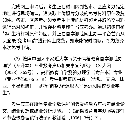
完成网上申请后，考生正在时间内到各市、区应考办指定
地址进行现场确认，递交取上传照片分歧的免考材料原件及复
印件。各市、区应考办领受考生上传的材料照片并取所交材料
进行比对和初审，并留存材料复印件省应考办。通过初步审核
的考生将材料原件带回，并正在自学测验网上办事平台首页从
头登录“免考申请”进行网上缴费，如未能按时领取，视为放弃
本次免考申请。
（2）按照中国人平易近大学《关于高档教育自学测验办
理学（专升本）专业报考资历相关事宜的函》（公大函
〔2023〕365号），高档教育自学测验办理学（专升本）专业
（专业代码030612TK）考生报考资历由原“（含铁、交通、林
业、平易近航）、武拆”调整为“退职人平易近和院校专业学
生”。
考生应正在所学专业全数课程测验及格后方可报考结业论
文、结业设想或结业分析测验。（《高档教育自学测验实践性
环节查核办理试行法子》教测验〔1996〕3号）？。