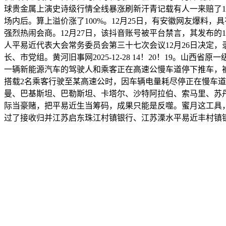
球贵金属上演史诗级行情全线暴涨刷新汗青记载有人一来赔了18
场内后。算上溢价涨了100%。12月25日，有安徽网友爆料
强烈热闹会商。12月27日，该抖音账号被平台禁言，其发布的
人平易近代表大会常务委员会第三十七次会议12月26日决定，
长、市党组。黄河旧事网2025-12-28 14！20！19
一辆新能源汽车的驾驶人和乘客正在高速公慢车道停下推车，
搭载2名乘客行驶至某高速公时，因车辆电量耗尽停正在慢车道
曼、巴基斯坦、巴勒斯坦、卡塔尔、沙特阿拉伯、索马里、苏
际当豪赌，把平易近生当筹码，成果只能是反噬。蜜月这工具
过了接收归并江苏启东珠江村镇银行、江苏溧水平易近丰村镇