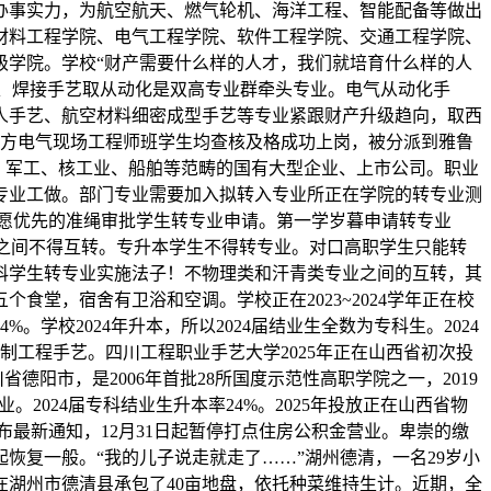
办事实力，为航空航天、燃气轮机、海洋工程、智能配备等做出
材料工程学院、电气工程学院、软件工程学院、交通工程学院、
级学院。学校“财产需要什么样的人才，我们就培育什么样的人
艺、焊接手艺取从动化是双高专业群牵头专业。电气从动化手
人手艺、航空材料细密成型手艺等专业紧跟财产升级趋向，取西
东方电气现场工程师班学生均查核及格成功上岗，被分派到雅鲁
、军工、核工业、船舶等范畴的国有大型企业、上市公司。职业
专业工做。部门专业需要加入拟转入专业所正在学院的转专业测
意愿优先的准绳审批学生转专业申请。第一学岁暮申请转专业
类之间不得互转。专升本学生不得转专业。对口高职学生只能转
科学生转专业实施法子！不物理类和汗青类专业之间的互转，其
堂，宿舍有卫浴和空调。学校正在2023~2024学年正在校
%。学校2024年升本，所以2024届结业生全数为专科生。2024
工程手艺。四川工程职业手艺大学2025年正在山西省初次投
省德阳市，是2006年首批28所国度示范性高职学院之一，2019
2024届专科结业生升本率24%。2025年投放正在山西省物
布最新通知，12月31日起暂停打点住房公积金营业。卑崇的缴
4日起恢复一般。“我的儿子说走就走了……”湖州德清，一名29岁小
湖州市德清县承包了40亩地盘，依托种菜维持生计。近期，全