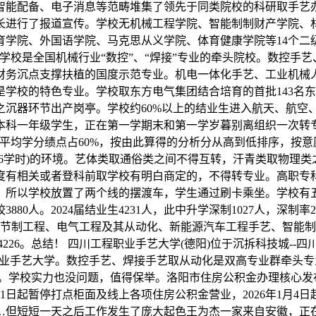
智能配备、电子消息等范畴堆集了领先于同类院校的科研取手艺
长进行了报道宣传。学校无机械工程学院、智能制制财产学院、
学院、外国语学院、马克思从义学院、体育健康学院等14个二
学校是全国机械行业“数控”、“焊接”专业的牵头院校。数控手
财务沉点支撑扶植的国度示范专业。机电一体化手艺、工业机械
学校的特色专业。学校取东方电气集团结合培育的首批143名
之沉器环节出产岗亭。学校约60%以上的结业生进入航天、航空
本科一年级学生，正在第一学期末和第一学岁暮别离组织一次转
)的平均学分绩点占60%，按由此算得的分析分从高到低排序，按
6学时)的环境。艺体类取通俗类之间不得互转，汗青类取物理
度有相关或者登科前取学校有明白商定的，不得转专业。高职专
所以学校放置了两个线的摆渡车，学生通过刷卡乘坐。学校有五个食
0人。2024届结业生4231人，此中升学深制1027人，深制率24
节制工程、电气工程及其从动化、新能源汽车工程手艺、智能制制
226。总结！ 四川工程职业手艺大学(德阳)位于沉拆科技城--四川
程职业手艺大学。数控手艺、焊接手艺取从动化是双高专业群牵头专业。
226。学校实力也没问题，值得保举。洛阳市住房公积金办理核心发
月31日起暂停打点柜面及线上各项住房公积金营业，2026年1月
…但短短一天之后工作发生了庞大起色王为杰一家来自安徽，正在