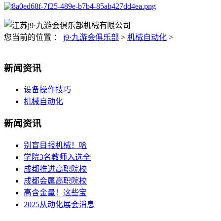
您当前的位置 ：
j9·九游会俱乐部
>
机械自动化
>
新闻资讯
设备操作技巧
机械自动化
新闻资讯
别盲目报机械！哈
学院3名教师入选全
成都推进高职院校
成都会属高职院校
高含金量！这些宝
2025从动化展会消息