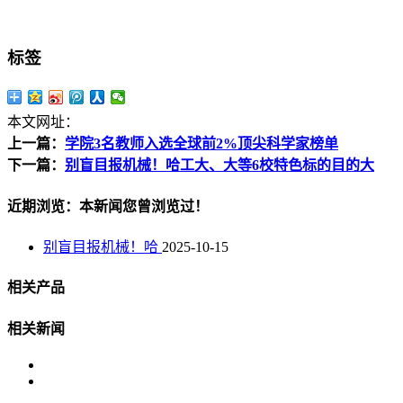
标签
本文网址：
上一篇：
学院3名教师入选全球前2%顶尖科学家榜单
下一篇：
别盲目报机械！哈工大、大等6校特色标的目的大
近期浏览：本新闻您曾浏览过！
别盲目报机械！哈
2025-10-15
相关产品
相关新闻