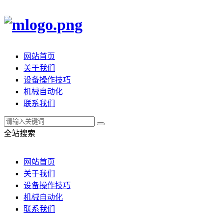
网站首页
关于我们
设备操作技巧
机械自动化
联系我们
全站搜索
网站首页
关于我们
设备操作技巧
机械自动化
联系我们