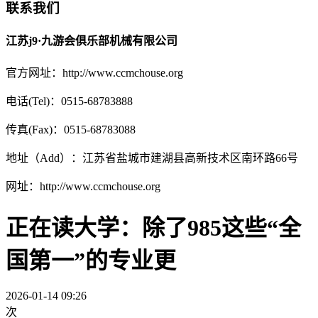
联系我们
江苏j9·九游会俱乐部机械有限公司
官方网址：http://www.ccmchouse.org
电话(Tel)：0515-68783888
传真(Fax)：0515-68783088
地址（Add）：江苏省盐城市建湖县高新技术区南环路66号
网址：http://www.ccmchouse.org
正在读大学：除了985这些“全
国第一”的专业更
2026-01-14 09:26
次