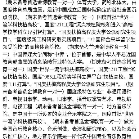
（期末备考首选金博教育一对一）体育大学，简称北体大，由
国度体育总局曲属，是新中国成立后国务院确定的首批全国沉
点院校。（期末备考首选金博教育一对一）国度首批“世界一
流学科扶植高校”、国度“211工程”沉点扶植院校和进入“高档
学校学科立异引智打算”、“国度扶植高程度大学公派研究生项
目”、“国度级新工科研究取实践项目”、“中国粹金来华留学生
领受院校”的高档体育院校。（期末备考首选金博教育一对
一）中国传媒大学简称“中传”，位于首都，是中华人平易近国
教育部曲属的消息范畴行业特色大学。（期末备考首选金博教
育一对一）国度“世界一流学科扶植高校””，国度“211工程”沉
点扶植高校，国度“985工程劣势学科立异平台”扶植高校，国
度“111打算”、”国度扶植高程度大学公派研究生项目“。（期
末备考首选金博教育一对一）国度级特色专业：非通用语种
群、电视旧事学、动画、旧事学、播音取掌管艺术、电视编
导、电视工程（期末备考首选金博教育一对一）地方音乐学
院，是中国十一所设置的专业音乐学院之一，国度首批“世界
一流学科扶植高校”。（期末备考首选金博教育一对一）做为
全国音乐教育核心，音乐创做、表演和研究核心，以及社会音
乐推广核心，地方音乐学院是一所代表中国专业音乐教育程