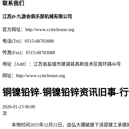
联系我们
江苏j9·九游会俱乐部机械有限公司
官方网址：http://www.ccmchouse.org
电话(Tel)：0515-68783888
传真(Fax)：0515-68783088
地址（Add）：江苏省盐城市建湖县高新技术区南环路66号
网址：http://www.ccmchouse.org
铜镍铅锌-铜镍铅锌资讯旧事-行
2026-01-23 06:00
次
本地时间2025年12月22日，由弘大爆破旗下涟邵建工承