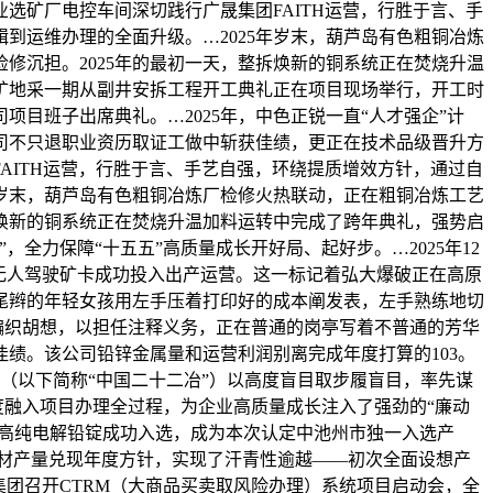
选矿厂电控车间深切践行广晟集团FAITH运营，行胜于言、手
到运维办理的全面升级。…2025年岁末，葫芦岛有色粗铜冶炼
修沉担。2025年的最初一天，整拆焕新的铜系统正在焚烧升温
拉金矿地采一期从副井安拆工程开工典礼正在项目现场举行，开工时
目班子出席典礼。…2025年，中色正锐一直“人才强企”计
司不只退职业资历取证工做中斩获佳绩，更正在技术品级晋升方
AITH运营，行胜于言、手艺自强，环绕提质增效方针，通过自
年岁末，葫芦岛有色粗铜冶炼厂检修火热联动，正在粗铜冶炼工艺
拆焕新的铜系统正在焚烧升温加料运转中完成了跨年典礼，强势启
，全力保障“十五五”高质量成长开好局、起好步。…2025年12
电无人驾驶矿卡成功投入出产运营。这一标记着弘大爆破正在高原
尾辫的年轻女孩用左手压着打印好的成本阐发表，左手熟练地切
字编织胡想，以担任注释义务，正在普通的岗亭写着不普通的芳华
佳绩。该公司铅锌金属量和运营利润别离完成年度打算的103。
司（以下简称“中国二十二冶”）以高度盲目取步履盲目，率先谋
度融入项目办理全过程，为企业高质量成长注入了强劲的“廉动
铋高纯电解铅锭成功入选，成为本次认定中池州市独一入选产
加工材产量兑现年度方针，实现了汗青性逾越——初次全面设想产
集团召开CTRM（大商品买卖取风险办理）系统项目启动会，全