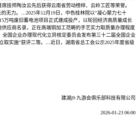
首席技师陶汝云先后获得云南省劳动榜样、云岭工匠等荣誉。
无力。…2025年12月19日，中色桂林院以“凝心聚力七十
置15万吨废旧蓄电池项目正式建成投产，以轮回经济高质量成长
迪供应商名录，正在高端铜加工范畴的手艺实力取质量办理程度
日，全国企业办理现代化立异核定委员会发布第三十二届全国企业
取实施”获评二等。…近日，湖南省总工会公示2025年度省级
建湖j9·九游会俱乐部科技有限公司
2026-01-23 06:00