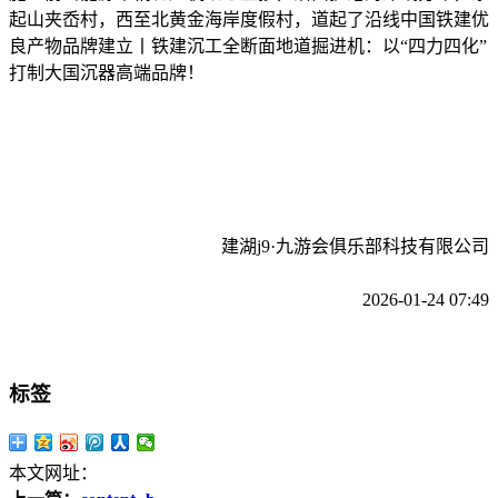
起山夹岙村，西至北黄金海岸度假村，道起了沿线中国铁建优
良产物品牌建立丨铁建沉工全断面地道掘进机：以“四力四化”
打制大国沉器高端品牌！
建湖j9·九游会俱乐部科技有限公司
2026-01-24 07:49
标签
本文网址：