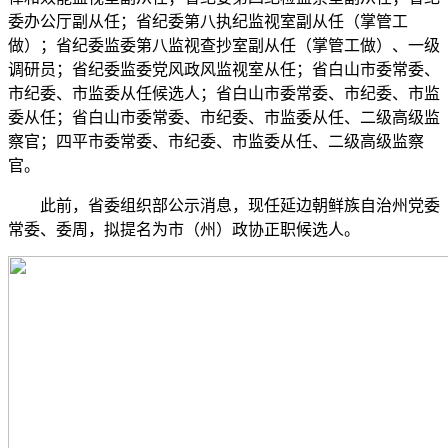
委办公厅副从任；省纪委第八执纪监视室副从任（掌管工
做）；省纪委监委第八监视查抄室副从任（掌管工做）、一级
调研员；省纪委监委党风政风监视室从任；省白山市委常委、
市纪委、市监委从任候选人；省白山市委常委、市纪委、市监
委从任；省白山市委常委、市纪委、市监委从任、二级高级监
察官；四平市委常委、市纪委、市监委从任、二级高级监察
官。
此前，省委组织部公示消息，现任延边朝鲜族自治州党委
常委、委周，拟提名为市（州）政协正职候选人。