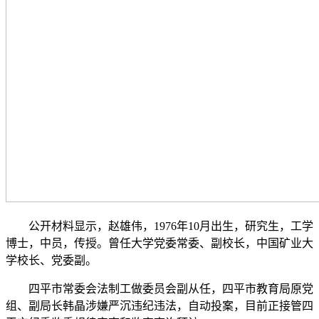
公开材料显示，赵雄伟，1976年10月出生，研究生，工学
博士，中员，传授。曾任大学党委常委、副校长，中国矿业大
学校长、党委副。
四平市常委会法制工做委员会副从任，四平市教育局原党
组、副局长韩晶涉嫌严沉违纪违法，自动投案，目前正接管四