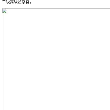
二级高级监察官。