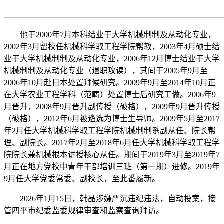
他于2000年7月本科结业于大学机械制制及从动化专业，
2002年3月留校任机械科学取工程学院帮教，2003年4月硕士结
业于大学机械制制及从动化专业，2006年12月博士结业于大学
机械制制及从动化专业（退职攻读），其间于2005年9月至
2006年10月赴日本处置拜候研究。2009年9月至2014年10月正
在大学农业工程学科（范畴）处置博士后研究工做。2006年9
月晋升，2008年9月晋升副传授（破格），2009年9月晋升传授
（破格），2012年6月被遴选为博士生导师。2009年5月至2017
年2月任大学机械科学取工程学院机械制制系副从任、院长帮
理、副院长。2017年2月至2018年6月任大学机械科学取工程学
院院长兼机械根本讲授核心从任。期间于2019年3月至2019年7
月正在地方党校中青年干部培训三班（第一期）进修。2019年
9月任大学党委常委、副校长，至此番履新。
2026年1月15日，韩晶涉嫌严沉违纪违法，自动投案，接
管四平市纪委监委规律审查和监察查询拜访。