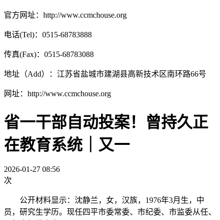
官方网址：http://www.ccmchouse.org
电话(Tel)：0515-68783888
传真(Fax)：0515-68783088
地址（Add）：江苏省盐城市建湖县高新技术区南环路66号
网址：http://www.ccmchouse.org
省一干部自动投案！曾持久正
在教育系统｜又一
2026-01-27 08:56
次
公开材料显示：沈静兰，女，汉族，1976年3月生，中
员，研究生学历。现任四平市委常委、市纪委、市监委从任、