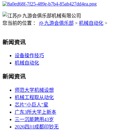
您当前的位置 ：
j9·九游会俱乐部
>
机械自动化
>
新闻资讯
设备操作技巧
机械自动化
新闻资讯
师范大学机械设想
机械工程取从动化
芯片“小巨人”星
广东3所大学上新本
三一沉能聘用43岁
2026四川成都印钞无